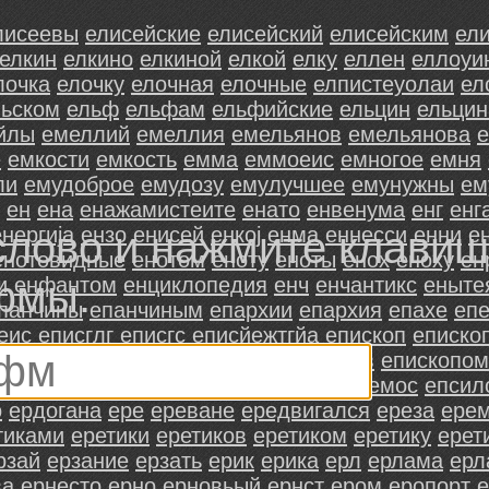
лисеевы
елисейские
елисейский
елисейским
ел
елкин
елкино
елкиной
елкой
елку
еллен
еллоуи
лочка
елочку
елочная
елочные
елпистеуолаи
ел
льском
ельф
ельфам
ельфийские
ельцин
ельцин
йлы
емеллий
емеллия
емельянов
емельянова
е
емкости
емкость
емма
еммоеис
емногое
емня
ли
емудоброе
емудозу
емулучшее
емунужны
ем
ен
ена
енажамистеите
енато
енвенума
енг
енг
енергија
ензо
енисей
енкој
енма
еннесси
енни
е
слово и нажмите клави
енотовидные
енотом
еноту
еноты
енох
еноху
ен
фмы.
и
енфантом
енциклопедия
енч
енчантикс
еныте
панчины
епанчиным
епархии
епархия
епахе
епе
еис
еписглг
еписгс
еписйежтгйа
епископ
еписко
ьный
епископами
епископе
епископов
епископом
питрахиль
епифанцев
епищева
еполемос
епсил
о
ердогана
ере
ереване
ередвигался
ереза
ере
тиками
еретики
еретиков
еретиком
еретику
ерет
рзай
ерзание
ерзать
ерик
ерика
ерл
ерлама
ерл
ва
ернесто
ерно
ерновьый
ернст
ером
еропорт