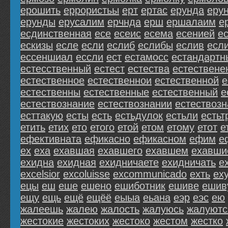
ерошить
еррористьы
ерт
ертас
ерунда
еру
ерунды
ерусалим
ерчнда
ерш
ершалаим
е
есдинственная
есе
есеис
есема
есенией
е
ескизы
есле
если
еслиб
еслибы
еслив
есл
ессеншиал
ессли
ест
естамосс
естандартн
естесственный
естест
естества
естествене
естественное
естественнои
естественной
е
естественны
естественные
естественный
е
естествознание
естествознании
естествоз
есттакую
есты
есть
естьдулок
естьли
естьт
етить
етих
ето
етого
етой
етом
етому
етот
е
ефективната
ефикасно
ефикасном
ефим
е
ех
еха
ехавшая
ехавшего
ехавшем
ехавши
ехидна
ехидная
ехидничаете
ехидничать
е
ехсеlsiоr
ехсоluissе
ехсоmmuniсаdо
ехть
ех
ецы
еш
еше
ешено
ешиботник
ешиве
ешив
ещу
ещь
ещё
ещёё
еыыа
еьана
еэр
еэс
ею
жaлeешь
жaлeю
жaлocть
жaлyюcь
жaлyютc
жecтoкиe
жecтoкиx
жecтoко
жecтoм
жecткo