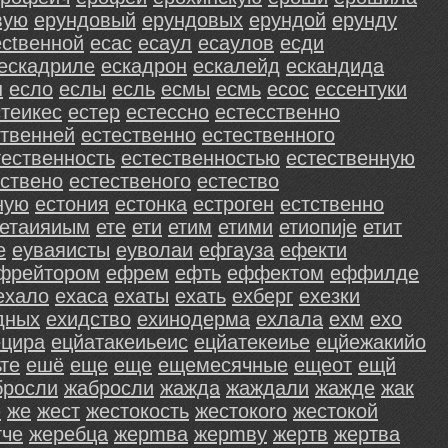
вую
ерундовый
ерундовых
ерундой
ерунду
есtвенной
есас
есаул
есаулов
есди
ескадриле
ескадрон
ескалейд
ескандида
н
есло
еслы
есль
есмы
есмь
есос
ессентуки
стеикес
естер
естессно
естесственно
ственней
естественно
естественного
тественность
естественностью
естественную
ествено
естественого
естество
ную
естония
естонка
естроген
естственно
етаияиым
ете
ети
етим
етими
етиопије
етит
е
еуваяисты
еуволаи
ефгауза
ефекти
фрейтором
ефрем
ефть
еффектом
еффилде
ехало
ехаса
ехаты
ехать
ехберг
ехезки
дных
ехидство
ехинодерма
ехлала
ехм
ехо
ецира
ецйатакеиьеис
ецйатекеиье
ецйежакийо
те
ешё
ещe
еще
ещемесячные
ещеот
ещй
брocли
жaброcли
жaждa
жaждaли
жaждe
жaк
ю
жe
жecт
жecтoкocть
жecтoкoro
жecтoкoй
тчe
жepeбцa
жepmвa
жepmвy
жepтв
жepтвa