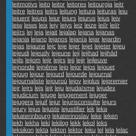
leitmotivs
leito
leitor
leitores
leitourgia
leitr
leitre
leitres
leitrs
leitung
leitura
leituras
leiu
leiuent
leiups
leiur
leiurs
leiurus
leius
leiv
leiw
leiws
leix
leiy
leiys
leiz
leize
leiîr
leiïr
leiïrs
lej
leja
lejait
lejalap
lejana
lejanas
lejania
lejano
lejanos
lejanía
lejar
lejardin
lejas
lejaune
lejc
leje
lejer
lejet
lejeter
lejeu
lejeudi
lejeudy
lejeune
leji
lejihad
lejihâd
lejils
lejiom
lejir
lejirs
lejj
lejjr
lejleuve
lejnonde
lejnême
lejo
lejor
lejos
lejouet
lejoug
lejour
lejourd
lejourde
lejournal
lejournaliste
lejouroù
lejov
lejplus
lejpremier
lejr
lejrs
lejs
lejt
leju
lejudaïsme
lejudex
lejudicium
lejuge
lejugement
lejuger
lejugera
lejuif
lejur
lejurisconsulte
lejurs
lejury
lejus
lejuste
lejustifier
lek
leka
lekaterinbourg
lekaterinoslav
leke
leken
lekh
lekha
leki
lekilog
lekk
lekol
leks
leksikon
lekta
lekton
lektor
leku
lel
lela
lelac