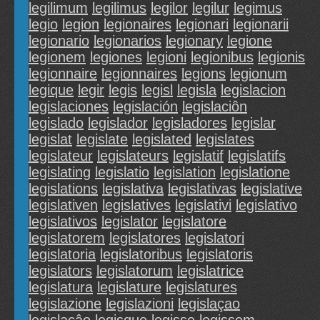
legilimum
legilimus
legilor
legilur
legimus
legio
legion
legionaires
legionari
legionarii
legionario
legionarios
legionary
legione
legionem
legiones
legioni
legionibus
legionis
legionnaire
legionnaires
legions
legionum
legique
legir
legis
legisl
legisla
legislacion
legislaciones
legislación
legislaciôn
legislado
legislador
legisladores
legislar
legislat
legislate
legislated
legislates
legislateur
legislateurs
legislatif
legislatifs
legislating
legislatio
legislation
legislatione
legislations
legislativa
legislativas
legislative
legislativen
legislatives
legislativi
legislativo
legislativos
legislator
legislatore
legislatorem
legislatores
legislatori
legislatoria
legislatoribus
legislatoris
legislators
legislatorum
legislatrice
legislatura
legislature
legislatures
legislazione
legislazioni
legislaçao