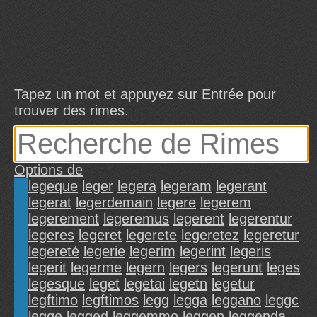
Tapez un mot et appuyez sur Entrée pour
trouver des rimes.
Options de
legeque
leger
legera
legeram
legerant
legerat
legerdemain
legere
legerem
legerement
legeremus
legerent
legerentur
legeres
legeret
legerete
legeretez
legeretur
legereté
legerie
legerim
legerint
legeris
legerit
legerme
legern
legers
legerunt
leges
legesque
leget
legetai
legetn
legetur
legftimo
legftimos
legg
legga
leggano
leggc
legge
legged
leggemmo
leggen
leggenda