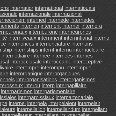
ions
internatior
internatioual
internatiouale
azionalc
internazionale
internazionali
ternecionem
interned
internede
internedes
rnements
internen
internent
interner
internera
terneuronaux
interneurone
interneurones
nité
interniveaux
internment
internntional
interno
nce
internonces
internonciature
internons
rnship
internships
internt
internu
internucléaire
internédiaire
internée
internées
internés
lusal
interocclusale
interoceanic
interoceptive
livaire
interompre
interompu
interompue
taire
interorganique
interorganiques
ionnels
interorganisations
interorganismes
nterosseux
interou
interp
interpapillaire
interparlemen
interparlemenlaire
issiales
interparoissiaux
interpartenariale
erpe
interpel
interpela
interpelaient
interpelait
llaleurs
interpellalion
interpellandum
interpellant
a
interpellateur
interpellateurs
interpellati