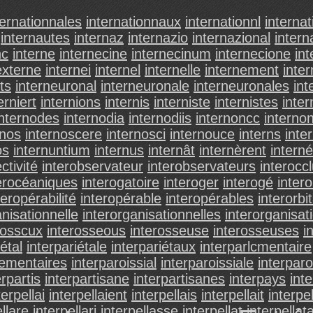
ternationnales
internationnaux
internationnl
internat
internautes
internaz
internazio
internazional
intern
nc
interne
internecine
internecinum
internecione
in
externe
internei
internel
internelle
internement
inte
ts
interneuronal
interneuronale
interneuronales
in
erniert
internions
internis
interniste
internistes
inter
internodes
internodia
internodiis
internoncc
interno
rnos
internoscere
internosci
internouce
interns
inte
os
internuntium
internus
internât
internèrent
interné
ctivité
interobservateur
interobservateurs
interocc
erocéaniques
interogatoire
interoger
interogé
intero
teropérabilité
interopérable
interopérables
interorbi
anisationnelle
interorganisationnelles
interorganisat
rosscux
interosseous
interosseuse
interosseuses
i
étal
interpariétale
interpariétaux
interparlcmentaire
lementaires
interparoissial
interparoissiale
interparo
erpartis
interpartisane
interpartisanes
interpays
int
terpellai
interpellaient
interpellais
interpellait
interpe
ellare
interpellari
interpellasse
interpellat
interpellat