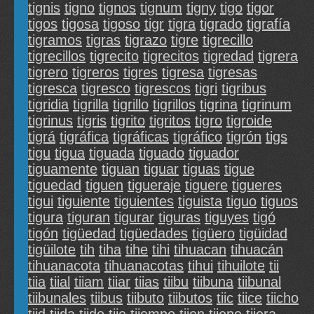
tignis
tigno
tignos
tignum
tigny
tigo
tigor
tigos
tigosa
tigoso
tigr
tigra
tigrado
tigrafía
tigramos
tigras
tigrazo
tigre
tigrecillo
tigrecillos
tigrecito
tigrecitos
tigredad
tigrera
tigrero
tigreros
tigres
tigresa
tigresas
tigresca
tigresco
tigrescos
tigri
tigribus
tigridia
tigrilla
tigrillo
tigrillos
tigrina
tigrinum
tigrinus
tigris
tigrito
tigritos
tigro
tigroide
tigrá
tigráfica
tigráficas
tigráfico
tigrón
tigs
tigu
tigua
tiguada
tiguado
tiguador
tiguamente
tiguan
tiguar
tiguas
tigue
tiguedad
tiguen
tigueraje
tiguere
tigueres
tigui
tiguiente
tiguientes
tiguista
tiguo
tiguos
tigura
tiguran
tigurar
tiguras
tiguyes
tigó
tigón
tigüedad
tigüedades
tigüero
tigüidad
tigüilote
tih
tiha
tihe
tihi
tihuacan
tihuacán
tihuanacota
tihuanacotas
tihui
tihuilote
tii
tiia
tiial
tiiam
tiiar
tiias
tiibu
tiibuna
tiibunal
tiibunales
tiibus
tiibuto
tiibutos
tiic
tiice
tiicho