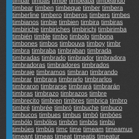
timbar
timbas
timbe
timbeaba
timbeando
timbear
timben
timbeque
timber
timbera
timberline
timbero
timberos
timbers
timbes
timbianos
timbie
timbien
timbira
timbiras
timbiriche
timbiriches
timbirichi
timbirimba
timbién
timble
timbo
timbolo
timbona
timbones
timbos
timbouva
timboy
timbr
timbra
timbraba
timbraban
timbrada
timbradas
timbrado
timbrador
timbradora
timbradoras
timbradores
timbrados
timbraje
timbramos
timbran
timbrando
timbrar
timbrara
timbrarlo
timbrarlos
timbraron
timbrarse
timbrará
timbrarán
timbras
timbrazo
timbrazos
timbre
timbrecito
timbren
timbres
timbrica
timbro
timbré
timbrée
timbró
timbuche
timbuco
timbucos
timbues
timbus
timbó
timbóes
timbólo
timbólos
timbón
timbós
timbú
timbúes
timbús
timc
time
timeam
timeamus
timeant
timeas
timeat
timeatis
timeatur