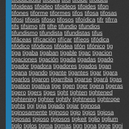
tifoideas
tifoideo
tifoideos
tifoides
tifon
tifones
tiforme
tiformes
tifos
tifosa
tifosas
tifosi
tifosis
tifoso
tifosos
tifoídica
tifr
tifrra
tifs
tifsimo
tift
tifte
tifundio
tifundios
tifundismo
tifundista
tifundistas
tifus
tifáceas
tifícación
tifícar
tifíeos
tifódica
tifódico
tifódicos
tifóidea
tifón
tifónico
tig
tiga
tigaba
tigaban
tigable
tigac
tigacion
tigaciones
tigación
tigada
tigadas
tigado
tigador
tigadora
tigadores
tigados
tigan
tigana
tigando
tigante
tigantes
tigar
tigara
tigarlos
tigaron
tigarribia
tigarse
tigará
tigas
tigation
tigativa
tige
tigen
tiger
tigera
tigeras
tigero
tigers
tiges
tight
tighten
tightened
tightening
tighter
tightly
tightness
tightrope
tights
tigi
tigia
tigiado
tigiar
tiginosa
tiginosamente
tiginoso
tigio
tigios
tigiosa
tigiosas
tigioso
tigiosos
tigkeit
tiglio
tiglium
tiglo
tiglos
tigma
tigmas
tign
tigna
tigne
tigni