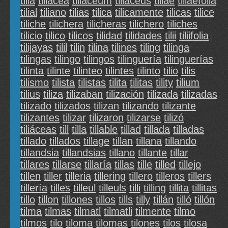
tilia
tiliacea
tiliaceum
tiliaceus
tiliae
tiliaefolia
tilial
tiliano
tilias
tilica
tilicamente
tilicas
tilice
tiliche
tilichera
tilicheras
tilichero
tiliches
tilicio
tilico
tilicos
tilidad
tilidades
tilii
tiliifolia
tilijayas
tilil
tilin
tilina
tilines
tiling
tilinga
tilingas
tilingo
tilingos
tilinguería
tilinguerías
tilinta
tilinte
tilinteo
tilintes
tilinto
tilio
tilis
tilismo
tilista
tilistas
tilita
tilitas
tility
tilium
tilius
tiliza
tilizaban
tilización
tilizada
tilizadas
tilizado
tilizados
tilizan
tilizando
tilizante
tilizantes
tilizar
tilizaron
tilizarse
tilizó
tiliáceas
till
tilla
tillable
tillad
tillada
tilladas
tillado
tillados
tillage
tillan
tillana
tillando
tillandsia
tillandsias
tillano
tillante
tillar
tillares
tillarse
tillaría
tillas
tille
tilled
tillejo
tillen
tiller
tilleria
tillering
tillero
tilleros
tillers
tillería
tilles
tilleul
tilleuls
tilli
tilling
tillita
tillitas
tillo
tillon
tillones
tillos
tills
tilly
tillán
tilló
tillón
tilma
tilmas
tilmatl
tilmatli
tilmente
tilmo
tilmos
tilo
tiloma
tilomas
tilones
tilos
tilosa