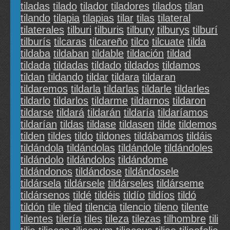
tiladas
tilado
tilador
tiladores
tilados
tilan
tilando
tilapia
tilapias
tilar
tilas
tilateral
tilaterales
tilburi
tilburis
tilbury
tilburys
tilburí
tilburís
tilcaras
tilcareño
tilco
tilcuate
tilda
tildaba
tildaban
tildable
tildación
tildad
tildada
tildadas
tildado
tildados
tildamos
tildan
tildando
tildar
tildara
tildaran
tildaremos
tildarla
tildarlas
tildarle
tildarles
tildarlo
tildarlos
tildarme
tildarnos
tildaron
tildarse
tildará
tildarán
tildaría
tildaríamos
tildarían
tildas
tildase
tildasen
tilde
tildemos
tilden
tildes
tildo
tildones
tildábamos
tildáis
tildándola
tildándolas
tildándole
tildándoles
tildándolo
tildándolos
tildándome
tildándonos
tildándose
tildándosele
tildársela
tildársele
tildárseles
tildárseme
tildársenos
tildé
tildéis
tildío
tildíos
tildó
tildón
tile
tiled
tilencia
tilencio
tileno
tilente
tilentes
tilería
tiles
tileza
tilezas
tilhombre
tili