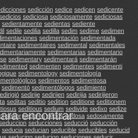
dicciones
sedicción
sedice
sedicen
sedicente
sedicios
sediciosa
sediciosamente
sediciosas
sedientamente
sedientas
sediente
il
sedile
sedilia
sedilla
sedim
sedime
sedimen
dimentaciones
sedimentación
sedimentada
ntaire
sedimentaires
sedimental
sedimentales
dimentariamente
sedimentarias
sedimentario
rse
sedimentary
sedimentará
sedimentarán
edimented
sedimenten
sedimentes
sedimenti
ogique
sedimentology
sedimentología
imentológlcos
sedimentos
sedimentosa
sedimentó
sedimentólogos
sedimiento
edirigió
sedirije
sedirijen
sedirijia
sedirijieron
ta
seditas
seditio
sedition
seditione
seditionem
itiosus
seditious
sedium
sedivide
sedixo
sedize
para encontrar
ol
sedor
sedores
sedos
sedosa
sedosamente
seduccion
seducciones
seducció
seducción
seducia
seducian
seducible
seducibles
seducid
us
seducing
seducion
seduciones
seducir