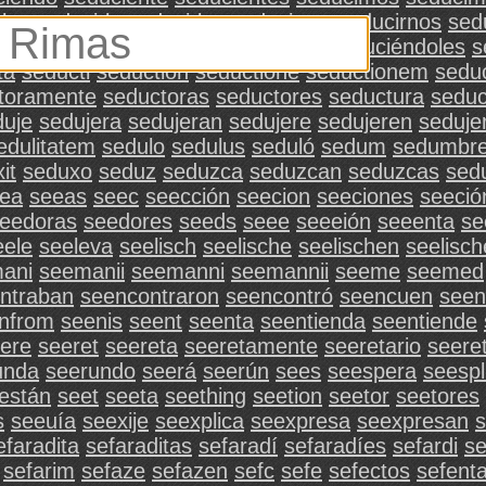
rles
seducirlo
seducirlos
seducirme
seducirnos
sed
ndola
seduciéndolas
seduciéndole
seduciéndoles
s
ta
seducti
seduction
seductione
seductionem
sedu
toramente
seductoras
seductores
seductura
seduc
duje
sedujera
sedujeran
sedujere
sedujeren
seduje
edulitatem
sedulo
sedulus
seduló
sedum
sedumbr
it
seduxo
seduz
seduzca
seduzcan
seduzcas
sed
ea
seeas
seec
seección
seecion
seeciones
seeció
eedoras
seedores
seeds
seee
seeeión
seeenta
se
eele
seeleva
seelisch
seelische
seelischen
seelisch
ani
seemanii
seemanni
seemannii
seeme
seemed
ntraban
seencontraron
seencontró
seencuen
seen
nfrom
seenis
seent
seenta
seentienda
seentiende
ere
seeret
seereta
seeretamente
seeretario
seeret
unda
seerundo
seerá
seerún
sees
seespera
seespl
están
seet
seeta
seething
seetion
seetor
seetores
s
seeuía
seexije
seexplica
seexpresa
seexpresan
s
efaradita
sefaraditas
sefaradí
sefaradíes
sefardi
se
sefarim
sefaze
sefazen
sefc
sefe
sefectos
sefent