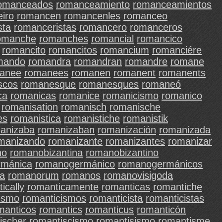
omanceados
romanceamiento
romanceamientos
iro
romancen
romancenles
romanceo
sta
romanceristas
romancero
romanceros
omanche
romanches
romancial
romancico
romancito
romancitos
romancium
romanciére
mando
romandra
romandran
romandre
romane
anee
romanees
romanen
romanent
romanents
scos
romanesque
romanesques
romaneó
ca
romanicas
romanice
romanicismo
romanico
romanisation
romanisch
romanische
es
romanistica
romanistiche
romanistik
anizaba
romanizaban
romanización
romanizada
manizando
romanizante
romanizantes
romanizar
no
romanobizantina
romanobizantino
rmánica
romanogermánico
romanogermánicos
a
romanorum
romanos
romanovisigoda
ically
romanticamente
romanticas
romantiche
ismo
romanticismos
romanticista
romanticistas
manticos
romantics
romanticus
romanticón
ischer
romantiscismo
romantisismo
romantisme