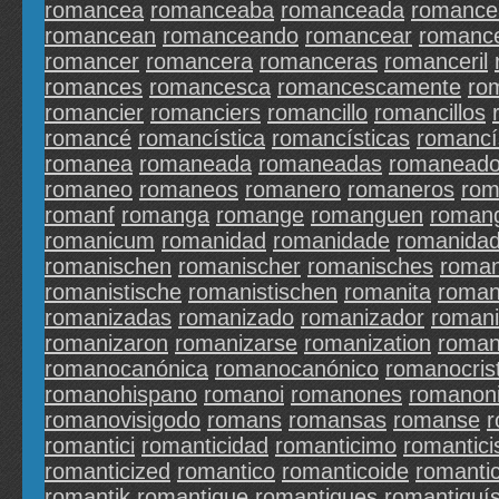
romancea
romanceaba
romanceada
romance
romancean
romanceando
romancear
romanc
romancer
romancera
romanceras
romanceril
romances
romancesca
romancescamente
ro
romancier
romanciers
romancillo
romancillos
romancé
romancística
romancísticas
romancí
romanea
romaneada
romaneadas
romanead
romaneo
romaneos
romanero
romaneros
rom
romanf
romanga
romange
romanguen
roman
romanicum
romanidad
romanidade
romanida
romanischen
romanischer
romanisches
roma
romanistische
romanistischen
romanita
roman
romanizadas
romanizado
romanizador
romani
romanizaron
romanizarse
romanization
roman
romanocanónica
romanocanónico
romanocris
romanohispano
romanoi
romanones
romanon
romanovisigodo
romans
romansas
romanse
r
romantici
romanticidad
romanticimo
romantici
romanticized
romantico
romanticoide
romanti
romantik
romantique
romantiques
romantiquí