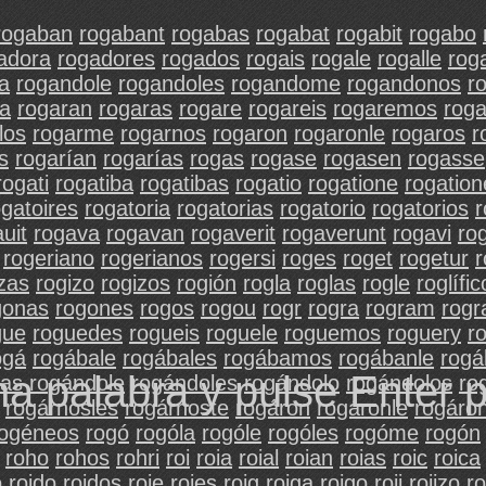
rogaban
rogabant
rogabas
rogabat
rogabit
rogabo
adora
rogadores
rogados
rogais
rogale
rogalle
roga
a
rogandole
rogandoles
rogandome
rogandonos
r
ra
rogaran
rogaras
rogare
rogareis
rogaremos
rog
los
rogarme
rogarnos
rogaron
rogaronle
rogaros
r
s
rogarían
rogarías
rogas
rogase
rogasen
rogasse
rogati
rogatiba
rogatibas
rogatio
rogatione
rogatio
ogatoires
rogatoria
rogatorias
rogatorio
rogatorios
uit
rogava
rogavan
rogaverit
rogaverunt
rogavi
ro
rogeriano
rogerianos
rogersi
roges
roget
rogetur
r
zas
rogizo
rogizos
rogión
rogla
roglas
rogle
roglífic
gonas
rogones
rogos
rogou
rogr
rogra
rogram
rog
gue
roguedes
rogueis
roguele
roguemos
roguery
r
ogá
rogábale
rogábales
rogábamos
rogábanle
rogá
na palabra y pulse Enter 
las
rogándole
rogándoles
rogándolo
rogándolos
ro
rogárnosles
rogárnoste
rogáron
rogáronle
rogáron
rogéneos
rogó
rogóla
rogóle
rogóles
rogóme
rogón
roho
rohos
rohri
roi
roia
roial
roian
roias
roic
roica
o
roido
roidos
roie
roies
roig
roiga
roigo
roii
roiizo
ro