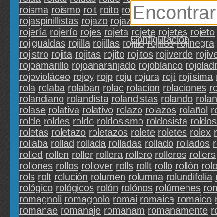
roisma
roismo
roit
roito
roitro
roix
roiz
roj
roja
rojaspinillistas
rojazo
rojazos
rojc
roje
rojea
ro
rojería
rojerío
rojes
rojeta
rojete
rojetes
rojeto
Configuración
rojigualdas
rojilla
rojillas
rojillo
rojillos
rojinegra
rojistro
rojita
rojitas
rojito
rojitos
rojiverde
rojiv
rojoamarillo
rojoanaranjado
rojoblanco
rojoladr
rojovioláceo
rojoy
rojp
roju
rojura
rojí
rojísima
rola
rolaba
rolaban
rolac
rolacion
rolaciones
r
rolandiano
rolandista
rolandistas
rolando
rolan
rolase
rolativa
rolativo
rolazo
rolazos
rolañol
r
rolde
roldes
roldo
roldosismo
roldosista
roldos
roletas
roletazo
roletazos
rolete
roletes
rolex
r
rollaba
rollad
rollada
rolladas
rollado
rollados
r
rolled
rollen
roller
rollera
rollero
rolleros
rollers
rollones
rollos
rollover
rolls
rollt
rolló
rollón
rol
rols
rolt
rolución
rolumen
rolumna
rolundifolia
rológico
rológicos
rolón
rolónos
rolúmenes
ro
romagnoli
romagnolo
romai
romaica
romaico
romanae
romanaje
romanam
romanamente
r