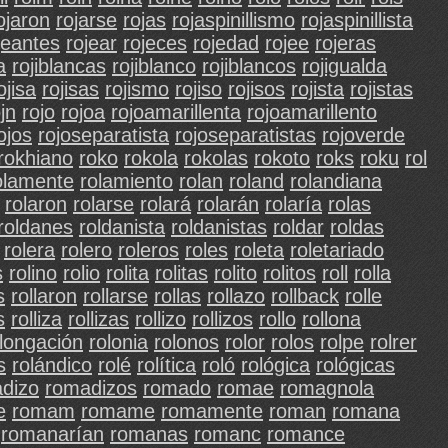
ojaron
rojarse
rojas
rojaspinillismo
rojaspinillista
jeantes
rojear
rojeces
rojedad
rojee
rojeras
a
rojiblancas
rojiblanco
rojiblancos
rojigualda
ojisa
rojisas
rojismo
rojiso
rojisos
rojista
rojistas
jn
rojo
rojoa
rojoamarillenta
rojoamarillento
ojos
rojoseparatista
rojoseparatistas
rojoverde
rokhiano
roko
rokola
rokolas
rokoto
roks
roku
rol
olamente
rolamiento
rolan
roland
rolandiana
rolaron
rolarse
rolará
rolarán
rolaría
rolas
roldanes
roldanista
roldanistas
roldar
roldas
rolera
rolero
roleros
roles
roleta
roletariado
s
rolino
rolio
rolita
rolitas
rolito
rolitos
roll
rolla
s
rollaron
rollarse
rollas
rollazo
rollback
rolle
s
rolliza
rollizas
rollizo
rollizos
rollo
rollona
longación
rolonia
rolonos
rolor
rolos
rolpe
rolrer
s
rolándico
rolé
rolítica
roló
rológica
rológicas
dizo
romadizos
romado
romae
romagnola
e
romam
romame
romamente
roman
romana
romanarían
romanas
romanc
romance