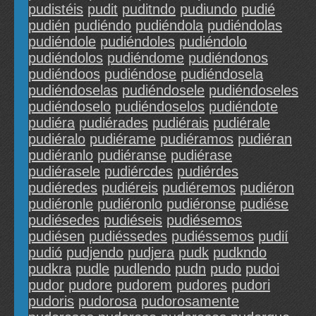
pudistéis
pudit
puditndo
pudiundo
pudié
pudién
pudiéndo
pudiéndola
pudiéndolas
pudiéndole
pudiéndoles
pudiéndolo
pudiéndolos
pudiéndome
pudiéndonos
pudiéndoos
pudiéndose
pudiéndosela
pudiéndoselas
pudiéndosele
pudiéndoseles
pudiéndoselo
pudiéndoselos
pudiéndote
pudiéra
pudiérades
pudiérais
pudiérale
pudiéralo
pudiérame
pudiéramos
pudiéran
pudiéranlo
pudiéranse
pudiérase
pudiérasele
pudiércdes
pudiérdes
pudiéredes
pudiéreis
pudiéremos
pudiéron
pudiéronle
pudiéronlo
pudiéronse
pudiése
pudiésedes
pudiéseis
pudiésemos
pudiésen
pudiéssedes
pudiéssemos
pudií
pudió
pudjendo
pudjera
pudk
pudkndo
pudkra
pudle
pudlendo
pudn
pudo
pudoi
pudor
pudore
pudorem
pudores
pudori
pudoris
pudorosa
pudorosamente