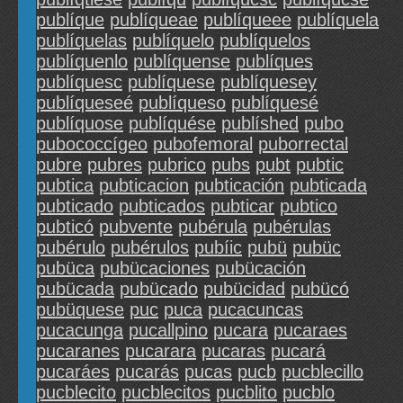
publíque
publíqueae
publíqueee
publíquela
publíquelas
publíquelo
publíquelos
publíquenlo
publíquense
publíques
publíquesc
publíquese
publíquesey
publíqueseé
publíqueso
publíquesé
publíquose
publíquése
publíshed
pubo
pubococcígeo
pubofemoral
puborrectal
pubre
pubres
pubrico
pubs
pubt
pubtic
pubtica
pubticacion
pubticación
pubticada
pubticado
pubticados
pubticar
pubtico
pubticó
pubvente
pubérula
pubérulas
pubérulo
pubérulos
pubíic
pubü
pubüc
pubüca
pubücaciones
pubücación
pubücada
pubücado
pubücidad
pubücó
pubüquese
puc
puca
pucacuncas
pucacunga
pucallpino
pucara
pucaraes
pucaranes
pucarara
pucaras
pucará
pucaráes
pucarás
pucas
pucb
pucblecillo
pucblecito
pucblecitos
pucblito
pucblo