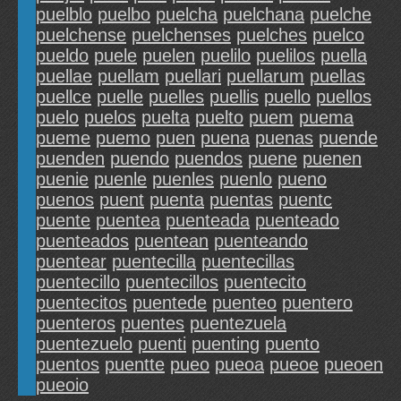
puelblo
puelbo
puelcha
puelchana
puelche
puelchense
puelchenses
puelches
puelco
pueldo
puele
puelen
puelilo
puelilos
puella
puellae
puellam
puellari
puellarum
puellas
puellce
puelle
puelles
puellis
puello
puellos
puelo
puelos
puelta
puelto
puem
puema
pueme
puemo
puen
puena
puenas
puende
puenden
puendo
puendos
puene
puenen
puenie
puenle
puenles
puenlo
pueno
puenos
puent
puenta
puentas
puentc
puente
puentea
puenteada
puenteado
puenteados
puentean
puenteando
puentear
puentecilla
puentecillas
puentecillo
puentecillos
puentecito
puentecitos
puentede
puenteo
puentero
puenteros
puentes
puentezuela
puentezuelo
puenti
puenting
puento
puentos
puentte
pueo
pueoa
pueoe
pueoen
pueoio