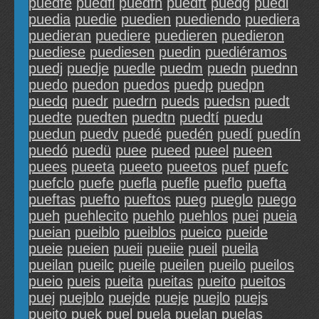
puedfe
puedfi
puedfn
puedft
puedg
puedi
puedia
puedie
puedien
puediendo
puediera
puedieran
puediere
puedieren
puedieron
puediese
puediesen
puedin
puediéramos
puedj
puedje
puedle
puedm
puedn
puednn
puedo
puedon
puedos
puedp
puedpn
puedq
puedr
puedrn
pueds
puedsn
puedt
puedte
puedten
puedtn
puedtí
puedu
puedun
puedv
puedé
puedén
puedí
puedín
puedó
puedü
puee
pueed
pueel
pueen
puees
pueeta
pueeto
pueetos
puef
puefc
puefclo
puefe
puefla
puefle
pueflo
puefta
pueftas
puefto
pueftos
pueg
pueglo
puego
pueh
puehlecito
puehlo
puehlos
puei
pueia
pueian
pueiblo
pueiblos
pueico
pueide
pueie
pueien
pueii
pueiie
pueil
pueila
pueilan
pueilc
pueile
pueilen
pueilo
pueilos
pueio
pueis
pueita
pueitas
pueito
pueitos
puej
puejblo
puejde
pueje
puejlo
puejs
puejto
puek
puel
puela
puelan
puelas