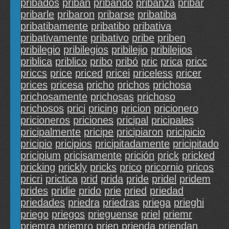
pribados
priban
pribando
pribanza
pribar
pribarle
pribaron
pribarse
pribatiba
pribatibamente
pribatibo
pribativa
pribativamente
pribativo
pribe
priben
pribilegio
pribilegios
pribilejio
pribilejios
priblica
priblico
pribo
pribó
pric
prica
pricc
priccs
price
priced
pricei
priceless
pricer
prices
pricesa
pricho
prichos
prichosa
prichosamente
prichosas
prichoso
prichosos
prici
pricing
pricion
pricionero
pricioneros
priciones
pricipal
pricipales
pricipalmente
pricipe
pricipiaron
pricipicio
pricipio
pricipios
pricipitadamente
pricipitado
pricipium
pricisamente
prición
prick
pricked
pricking
prickly
pricks
prico
pricornio
pricos
pricri
prictica
prid
prida
pride
pridel
pridem
prides
pridie
prido
prie
pried
priedad
priedades
priedra
priedras
priega
prieghi
priego
priegos
prieguense
priel
priemr
priemra
priemro
prien
prienda
priendan