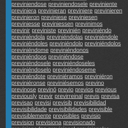
previniendose
previniendosele
previniente
previniera
previnieran
previniere
previnieren
previnieron
previniese
previniesen
previniesse
previniessen
previnimos
previnir
previniste
previnién
previniéndo
previniéndola
previniéndolas
previniéndole
previniéndoles
previniéndolo
previniéndolos
previniéndome
previniéndonos
previniéndoos
previniéndose
previniéndosele
previniéndoseles
previniéndoselo
previniéndoseme
previniéndote
previniéramos
previniéron
previniéronse
previniésemos
previno
previnose
previnó
previo
previos
previous
previously
previr
previrreinal
previs
previsa
previsao
previsi
previsib
previsibilidad
previsibilidade
previsibilidades
previsible
previsiblemente
previsibles
previsio
prevision
previsiona
previsionado