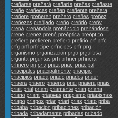
preñarse
preñará
preñaría
preñas
preñaste
preñe
preñeces
preñen
preñente
preñera
preñere
preñeren
preñero
preñes
preñez
preñezes
preñjado
preño
preñrió
preñv
preñá
preñándola
preñándolo
preñándose
preñé
preñéz
preñó
preóptica
preóptico
preﬁere
preﬁeren
preﬁero
preﬁrió
prf
prfc
prfg
prfl
prfncipe
prfncipes
prfr
prg
prganismo
prganización
prgo
prgullosa
prgunta
prguntas
prh
prhner
prhnera
prhnero
pri
pria
priaa
priaci
priacipal
priacipales
priacipalmente
priacipio
priacipios
priada
priado
priados
priaer
priaera
priaero
priaeros
priai
priaiera
priais
priait
prial
priam
priamente
prian
priana
priano
priant
priapeas
priapismo
priapismos
priapo
priapos
priar
priari
prias
priato
priba
pribaba
pribacion
pribaciones
pribación
pribada
pribadamente
pribadas
pribado