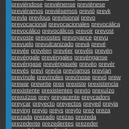
previéndose
previénense
previénese
previéramos
previésemos
previó
prevk
prevla
prevlous
prevlsional
prevo
prevocacional
prevocacionales
prevocálica
prevocálico
prevocálicos
prevoir
prevost
prevoste
prevostes
prevoyance
prevu
prevuelo
prevulcanizado
prevá
prevé
prevée
prevéen
prevéer
prevéis
prevén
prevéngale
prevéngales
prevénganse
prevéngase
prevéngasele
prevéo
prevér
prevés
preví
prevía
prevíamos
prevían
prevínole
prevínoles
prevínose
prevó
prew
prewar
prewnte
prex
prexiste
prexistencia
prexistente
prexistentes
prexto
prexuízo
prexuízos
prey
preyacente
preycadors
preycar
preyecto
preyectos
preyed
preyia
preying
preyio
preys
preyto
prez
preza
prezada
prezado
prezas
prezeda
prezedente
prezedentes
prezeder