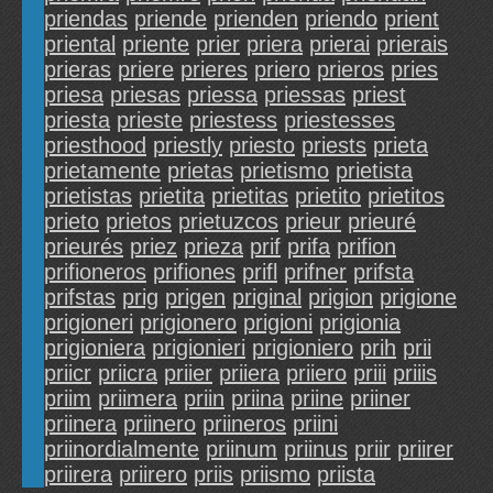
priendas
priende
prienden
priendo
prient
priental
priente
prier
priera
prierai
prierais
prieras
priere
prieres
priero
prieros
pries
priesa
priesas
priessa
priessas
priest
priesta
prieste
priestess
priestesses
priesthood
priestly
priesto
priests
prieta
prietamente
prietas
prietismo
prietista
prietistas
prietita
prietitas
prietito
prietitos
prieto
prietos
prietuzcos
prieur
prieuré
prieurés
priez
prieza
prif
prifa
prifion
prifioneros
prifiones
prifl
prifner
prifsta
prifstas
prig
prigen
priginal
prigion
prigione
prigioneri
prigionero
prigioni
prigionia
prigioniera
prigionieri
prigioniero
prih
prii
priicr
priicra
priier
priiera
priiero
priii
priiis
priim
priimera
priin
priina
priine
priiner
priinera
priinero
priineros
priini
priinordialmente
priinum
priinus
priir
priirer
priirera
priirero
priis
priismo
priista