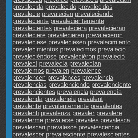
prevalecida
prevalecido
prevalecidos
prevalecie
prevalecien
prevaleciendo
prevaleciente
prevalecientemente
prevalecientes
prevaleciera
prevalecieran
prevaleciere
prevalecieren
prevalecieron
prevaleciese
prevaleciesen
prevalecimiento
prevalecimientos
prevalecimos
prevalecio
prevaleciéndose
prevaleciéron
prevaleció
prevalecí
prevalecía
prevalecían
prevalemos
prevalen
prevalence
prevalencen
prevalences
prevalencia
prevalencias
prevalenciendo
prevalenciente
prevalencientes
prevalencla
prevalencía
prevalenda
prevaleneia
prevalent
prevalente
prevalentemente
prevalentes
prevalenti
prevalenza
prevaler
prevalere
prevalerme
prevalerse
prevales
prevalesca
prevalescan
prevalesce
prevalescencia
prevalescer
prevalesciente
prevalescientes