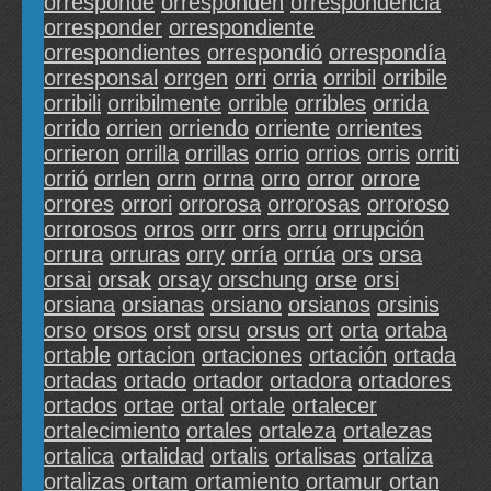
orresponde
orresponden
orrespondencia
orresponder
orrespondiente
orrespondientes
orrespondió
orrespondía
orresponsal
orrgen
orri
orria
orribil
orribile
orribili
orribilmente
orrible
orribles
orrida
orrido
orrien
orriendo
orriente
orrientes
orrieron
orrilla
orrillas
orrio
orrios
orris
orriti
orrió
orrlen
orrn
orrna
orro
orror
orrore
orrores
orrori
orrorosa
orrorosas
orroroso
orrorosos
orros
orrr
orrs
orru
orrupción
orrura
orruras
orry
orría
orrúa
ors
orsa
orsai
orsak
orsay
orschung
orse
orsi
orsiana
orsianas
orsiano
orsianos
orsinis
orso
orsos
orst
orsu
orsus
ort
orta
ortaba
ortable
ortacion
ortaciones
ortación
ortada
ortadas
ortado
ortador
ortadora
ortadores
ortados
ortae
ortal
ortale
ortalecer
ortalecimiento
ortales
ortaleza
ortalezas
ortalica
ortalidad
ortalis
ortalisas
ortaliza
ortalizas
ortam
ortamiento
ortamur
ortan