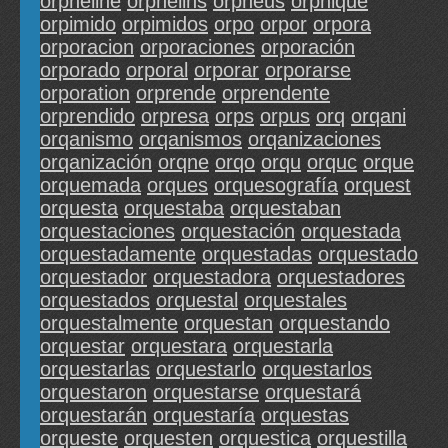
orpheline
orphelins
orpheus
orphique
orpimido
orpimidos
orpo
orpor
orpora
orporacion
orporaciones
orporación
orporado
orporal
orporar
orporarse
orporation
orprende
orprendente
orprendido
orpresa
orps
orpus
orq
orqani
orqanismo
orqanismos
orqanizaciones
orqanización
orqne
orqo
orqu
orquc
orque
orquemada
orques
orquesografía
orquest
orquesta
orquestaba
orquestaban
orquestaciones
orquestación
orquestada
orquestadamente
orquestadas
orquestado
orquestador
orquestadora
orquestadores
orquestados
orquestal
orquestales
orquestalmente
orquestan
orquestando
orquestar
orquestara
orquestarla
orquestarlas
orquestarlo
orquestarlos
orquestaron
orquestarse
orquestará
orquestarán
orquestaría
orquestas
orqueste
orquesten
orquestica
orquestilla