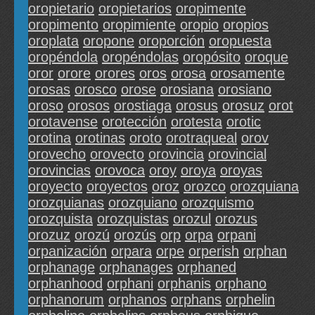
oropietario
oropietarios
oropimente
oropimento
oropimiente
oropio
oropios
oroplata
oropone
oroporción
oropuesta
oropéndola
oropéndolas
oropósito
oroque
oror
orore
orores
oros
orosa
orosamente
orosas
orosco
orose
orosiana
orosiano
oroso
orosos
orostiaga
orosus
orosuz
orot
orotavense
orotección
orotesta
orotic
orotina
orotinas
oroto
orotraqueal
orov
orovecho
orovecto
orovincia
orovincial
orovincias
orovoca
oroy
oroya
oroyas
oroyecto
oroyectos
oroz
orozco
orozquiana
orozquianas
orozquiano
orozquismo
orozquista
orozquistas
orozul
orozus
orozuz
orozú
orozús
orp
orpa
orpani
orpanización
orpara
orpe
orperish
orphan
orphanage
orphanages
orphaned
orphanhood
orphani
orphanis
orphano
orphanorum
orphanos
orphans
orphelin