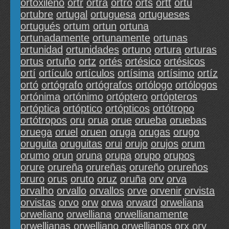
ortoxileno
ortr
ortra
ortro
orts
ortt
ortu
ortubre
ortugal
ortuguesa
ortugueses
ortugués
ortum
ortun
ortuna
ortunadamente
ortunamente
ortunas
ortunidad
ortunidades
ortuno
ortura
orturas
ortus
ortuño
ortz
ortés
ortésico
ortésicos
ortí
ortículo
ortículos
ortísima
ortísimo
ortíz
ortó
ortógrafo
ortógrafos
ortólogo
ortólogos
ortónima
ortónimo
ortóptero
ortópteros
ortóptica
ortóptico
ortópticos
ortótropo
ortótropos
oru
orua
orue
orueba
oruebas
oruega
oruel
oruen
oruga
orugas
orugo
oruguita
oruguitas
orui
orujo
orujos
orum
orumo
orun
oruna
orupa
orupo
orupos
orure
orureña
orureñas
orureño
orureños
oruro
orus
oruto
oruz
oruña
orv
orva
orvalho
orvallo
orvallos
orve
orvenir
orvista
orvistas
orvo
orw
orwa
orward
orweliana
orweliano
orwelliana
orwellianamente
orwellianas
orwelliano
orwellianos
orx
ory