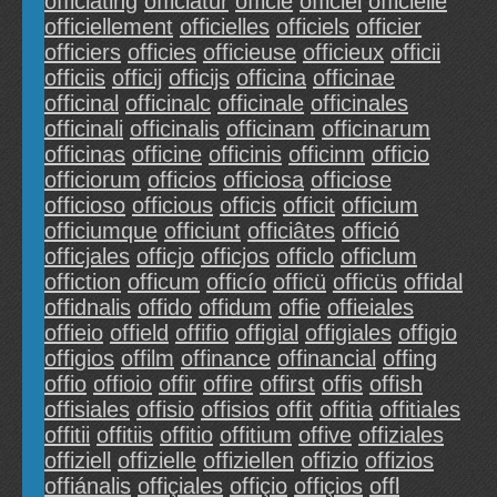
officiating
officiatur
officie
officiel
officielle
officiellement
officielles
officiels
officier
officiers
officies
officieuse
officieux
officii
officiis
officij
officijs
officina
officinae
officinal
officinalc
officinale
officinales
officinali
officinalis
officinam
officinarum
officinas
officine
officinis
officinm
officio
officiorum
officios
officiosa
officiose
officioso
officious
officis
officit
officium
officiumque
officiunt
officiâtes
offició
officjales
officjo
officjos
officlo
officlum
offiction
officum
officío
officü
officüs
offidal
offidnalis
offido
offidum
offie
offieiales
offieio
offield
offifio
offigial
offigiales
offigio
offigios
offilm
offinance
offinancial
offing
offio
offioio
offir
offire
offirst
offis
offish
offisiales
offisio
offisios
offit
offitia
offitiales
offitii
offitiis
offitio
offitium
offive
offiziales
offiziell
offizielle
offiziellen
offizio
offizios
offiánalis
offiçiales
offiçio
offiçios
offl