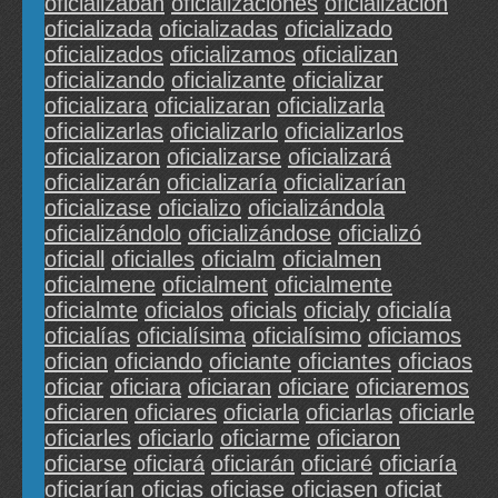
oficializaban
oficializaciones
oficialización
oficializada
oficializadas
oficializado
oficializados
oficializamos
oficializan
oficializando
oficializante
oficializar
oficializara
oficializaran
oficializarla
oficializarlas
oficializarlo
oficializarlos
oficializaron
oficializarse
oficializará
oficializarán
oficializaría
oficializarían
oficializase
oficializo
oficializándola
oficializándolo
oficializándose
oficializó
oficiall
oficialles
oficialm
oficialmen
oficialmene
oficialment
oficialmente
oficialmte
oficialos
oficials
oficialy
oficialía
oficialías
oficialísima
oficialísimo
oficiamos
ofician
oficiando
oficiante
oficiantes
oficiaos
oficiar
oficiara
oficiaran
oficiare
oficiaremos
oficiaren
oficiares
oficiarla
oficiarlas
oficiarle
oficiarles
oficiarlo
oficiarme
oficiaron
oficiarse
oficiará
oficiarán
oficiaré
oficiaría
oficiarían
oficias
oficiase
oficiasen
oficiat