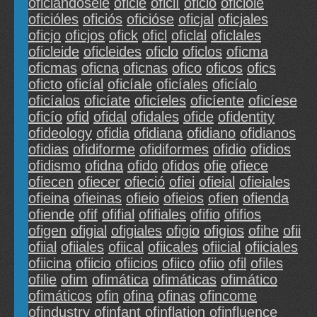
oficiándosele
oficié
oficií
ofició
oficióle
oficióles
oficiós
oficióse
oficjal
oficjales
oficjo
oficjos
ofick
oficl
oficlal
oficlales
oficleide
oficleides
oficlo
oficlos
oficma
oficmas
oficna
oficnas
ofico
oficos
ofics
oficto
oficíal
oficíale
oficíales
oficíalo
oficíalos
oficíate
oficíeles
oficíente
oficíese
oficío
ofid
ofidal
ofidales
ofide
ofidentity
ofideology
ofidia
ofidiana
ofidiano
ofidianos
ofidias
ofidiforme
ofidiformes
ofidio
ofidios
ofidismo
ofidna
ofido
ofidos
ofie
ofiece
ofiecen
ofiecer
ofieció
ofiei
ofieial
ofieiales
ofieina
ofieinas
ofieio
ofieios
ofien
ofienda
ofiende
ofif
ofifial
ofifiales
ofifio
ofifios
ofigen
ofigial
ofigiales
ofigio
ofigios
ofihe
ofii
ofiial
ofiiales
ofiical
ofiicales
ofiicial
ofiiciales
ofiicina
ofiicio
ofiicios
ofiico
ofiio
ofil
ofiles
ofilie
ofim
ofimática
ofimáticas
ofimático
ofimáticos
ofin
ofina
ofinas
ofincome
ofindustry
ofinfant
ofinflation
ofinfluence