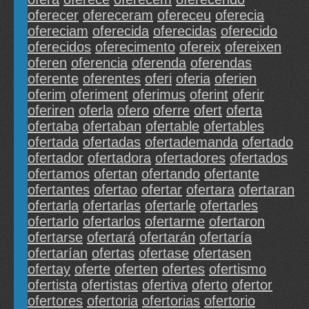
oferecer
ofereceram
ofereceu
oferecia
ofereciam
oferecida
oferecidas
oferecido
oferecidos
oferecimento
ofereix
ofereixen
oferen
oferencia
oferenda
oferendas
oferente
oferentes
oferi
oferia
oferien
oferim
oferiment
oferimus
oferint
oferir
oferiren
oferla
ofero
oferre
ofert
oferta
ofertaba
ofertaban
ofertable
ofertables
ofertada
ofertadas
ofertademanda
ofertado
ofertador
ofertadora
ofertadores
ofertados
ofertamos
ofertan
ofertando
ofertante
ofertantes
ofertao
ofertar
ofertara
ofertaran
ofertarla
ofertarlas
ofertarle
ofertarles
ofertarlo
ofertarlos
ofertarme
ofertaron
ofertarse
ofertará
ofertarán
ofertaría
ofertarían
ofertas
ofertase
ofertasen
ofertay
oferte
oferten
ofertes
ofertismo
ofertista
ofertistas
ofertiva
oferto
ofertor
ofertores
ofertoria
ofertorias
ofertorio