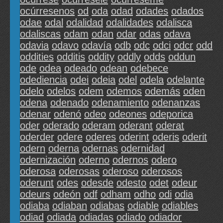
ocúrresenos
od
oda
odad
odades
odados
odae
odal
odalidad
odalidades
odalisca
odaliscas
odam
odan
odar
odas
odava
odavia
odavo
odavía
odb
odc
odci
odcr
odd
oddities
odditis
oddity
oddly
odds
oddun
ode
odea
odeado
odean
odebece
odediencia
odei
odeia
odel
odela
odelante
odelo
odelos
odem
odemos
odemás
oden
odena
odenado
odenamiento
odenanzas
odenar
odenó
odeo
odeones
odeporica
oder
oderado
oderam
oderant
oderat
oderder
odere
oderes
oderint
oderis
oderit
odern
oderna
odernas
odernidad
odernización
oderno
odernos
odero
oderosa
oderosas
oderoso
oderosos
oderunt
odes
odesde
odesto
odet
odeur
odeurs
odeón
odf
odham
odho
odi
odia
odiaba
odiaban
odiabas
odiable
odiables
odiad
odiada
odiadas
odiado
odiador