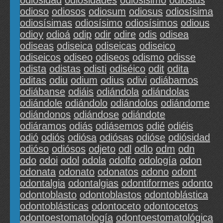
odiosidad
odiosidades
odiosisimo
odiosius
odioso
odiosos
odiosum
odiosus
odiosísima
odiosísimas
odiosísimo
odiosísimos
odious
odioy
odioá
odip
odir
odire
odis
odisea
odiseas
odiseica
odiseicas
odiseico
odiseicos
odiseo
odiseos
odismo
odisse
odista
odistas
odisti
odiséico
odit
odita
oditas
odiu
odium
odius
odivi
odiábamos
odiábanse
odiáis
odiándola
odiándolas
odiándole
odiándolo
odiándolos
odiándome
odiándonos
odiándose
odiándote
odiáramos
odiás
odiásemos
odié
odiéis
odió
odiós
odiósa
odiósas
odióse
odiósidad
odióso
odiósos
odjeto
odl
odlo
odm
odn
odo
odoi
odol
odola
odolfo
odología
odon
odonata
odonato
odonatos
odono
odont
odontalgia
odontalgias
odontiformes
odonto
odontoblasto
odontoblastos
odontoblástica
odontoblásticas
odontoceto
odontocetos
odontoestomatología
odontoestomatológica