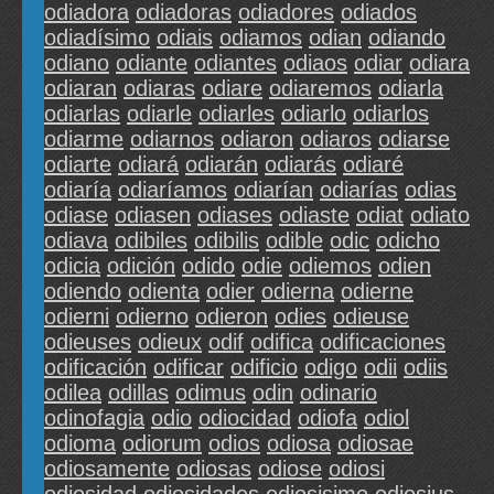
odiadora
odiadoras
odiadores
odiados
odiadísimo
odiais
odiamos
odian
odiando
odiano
odiante
odiantes
odiaos
odiar
odiara
odiaran
odiaras
odiare
odiaremos
odiarla
odiarlas
odiarle
odiarles
odiarlo
odiarlos
odiarme
odiarnos
odiaron
odiaros
odiarse
odiarte
odiará
odiarán
odiarás
odiaré
odiaría
odiaríamos
odiarían
odiarías
odias
odiase
odiasen
odiases
odiaste
odiat
odiato
odiava
odibiles
odibilis
odible
odic
odicho
odicia
odición
odido
odie
odiemos
odien
odiendo
odienta
odier
odierna
odierne
odierni
odierno
odieron
odies
odieuse
odieuses
odieux
odif
odifica
odificaciones
odificación
odificar
odificio
odigo
odii
odiis
odilea
odillas
odimus
odin
odinario
odinofagia
odio
odiocidad
odiofa
odiol
odioma
odiorum
odios
odiosa
odiosae
odiosamente
odiosas
odiose
odiosi