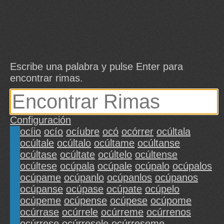
Escribe una palabra y pulse Enter para
encontrar rimas.
Configuración
ocíio
ocío
ocíubre
ocó
ocórrer
ocúltala
ocúltale
ocúltalo
ocúltame
ocúltanse
ocúltase
ocúltate
ocúltelo
ocúltense
ocúltese
ocúpala
ocúpale
ocúpalo
ocúpalos
ocúpame
ocúpanlo
ocúpanlos
ocúpanos
ocúpanse
ocúpase
ocúpate
ocúpelo
ocúpeme
ocúpense
ocúpese
ocúpome
ocúrrase
ocúrrele
ocúrreme
ocúrrenos
ocúrrese
ocúrresele
ocúrreseme