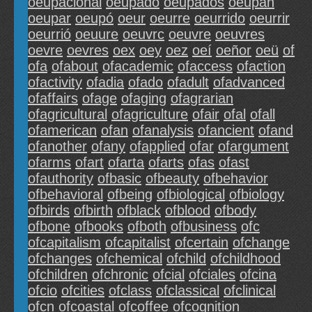
oeupacional
oeupado
oeupados
oeupan
oeupar
oeupó
oeur
oeurre
oeurrido
oeurrir
oeurrió
oeuure
oeuvrc
oeuvre
oeuvres
oevre
oevres
oex
oey
oez
oeí
oeñor
oeü
of
ofa
ofabout
ofacademic
ofaccess
ofaction
ofactivity
ofadia
ofado
ofadult
ofadvanced
ofaffairs
ofage
ofaging
ofagrarian
ofagricultural
ofagriculture
ofair
ofal
ofall
ofamerican
ofan
ofanalysis
ofancient
ofand
ofanother
ofany
ofapplied
ofar
ofargument
ofarms
ofart
ofarta
ofarts
ofas
ofast
ofauthority
ofbasic
ofbeauty
ofbehavior
ofbehavioral
ofbeing
ofbiological
ofbiology
ofbirds
ofbirth
ofblack
ofblood
ofbody
ofbone
ofbooks
ofboth
ofbusiness
ofc
ofcapitalism
ofcapitalist
ofcertain
ofchange
ofchanges
ofchemical
ofchild
ofchildhood
ofchildren
ofchronic
ofcial
ofciales
ofcina
ofcio
ofcities
ofclass
ofclassical
ofclinical
ofcn
ofcoastal
ofcoffee
ofcognition