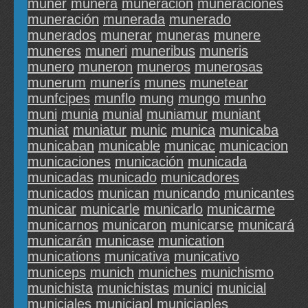
muner
munera
muneracion
muneraciones
muneración
munerada
munerado
munerados
munerar
muneras
munere
muneres
muneri
muneribus
muneris
munero
muneron
muneros
munerosas
munerum
munerís
munes
munetear
munfcipes
munflo
mung
mungo
munho
muni
munia
munial
muniamur
muniant
muniat
muniatur
munic
munica
municaba
municaban
municable
municac
municacion
municaciones
municación
municada
municadas
municado
municadores
municados
munican
municando
municantes
municar
municarle
municarlo
municarme
municarnos
municaron
municarse
municará
municarán
municase
munication
munications
municativa
municativo
municeps
munich
muniches
munichismo
munichista
munichistas
munici
municial
municiales
municiapl
municiaples