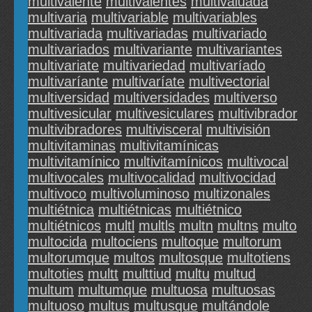
multivalente
multivalentes
multivaluada
multivaria
multivariable
multivariables
multivariada
multivariadas
multivariado
multivariados
multivariante
multivariantes
multivariate
multivariedad
multivaríado
multivaríante
multivaríate
multivectorial
multiversidad
multiversidades
multiverso
multivesicular
multivesiculares
multivibrador
multivibradores
multivisceral
multivisión
multivitaminas
multivitamínicas
multivitamínico
multivitamínicos
multivocal
multivocales
multivocalidad
multivocidad
multivoco
multivoluminoso
multizonales
multiétnica
multiétnicas
multiétnico
multiétnicos
multl
multls
multn
multns
multo
multocida
multociens
multoque
multorum
multorumque
multos
multosque
multotiens
multoties
multt
multtiud
multu
multud
multum
multumque
multuosa
multuosas
multuoso
multus
multusque
multándole