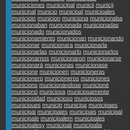
municiciones
municicipal
municii
municij
municinal
municio
municioal
municioales
municioio
municion
municiona
municionaba
municionaban
municionada
municionadas
municionado
municionados
municionamiento
municionan
municionando
municionar
municionara
municionarla
municionarlas
municionarlo
municionarlos
municionarnos
municionaron
municionarse
municionará
municionas
municionase
municione
municionen
municioneras
municionero
municioneros
municiones
municions
municionándose
municioné
municionó
municiosa
municiosamente
municiosidad
municioso
municiosos
municioues
municip
municipa
municipaes
municipai
municipaies
municipais
municipal
municipale
municipalem
municipales
municipalesy
municipali
municipalia