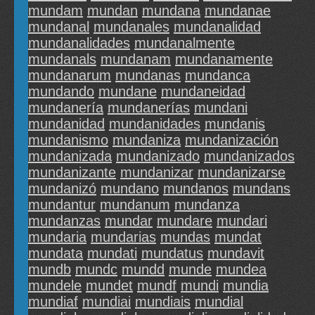
mundam
mundan
mundana
mundanae
mundanal
mundanales
mundanalidad
mundanalidades
mundanalmente
mundanals
mundanam
mundanamente
mundanarum
mundanas
mundanca
mundando
mundane
mundaneidad
mundanería
mundanerías
mundani
mundanidad
mundanidades
mundanis
mundanismo
mundaniza
mundanización
mundanizada
mundanizado
mundanizados
mundanizante
mundanizar
mundanizarse
mundanizó
mundano
mundanos
mundans
mundantur
mundanum
mundanza
mundanzas
mundar
mundare
mundari
mundaria
mundarias
mundas
mundat
mundata
mundati
mundatus
mundavit
mundb
mundc
mundd
munde
mundea
mundele
mundet
mundf
mundi
mundia
mundiaf
mundiai
mundiais
mundial