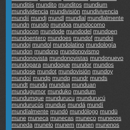
munditiis
mundito
munditos
mundium
mundividencia
mundivisión
mundivivencia
mundií
mundj
mundl
mundlal
mundlalmente
mundn
mundo
mundoa
mundocomo
mundocon
mundode
mundodel
mundoen
mundoentero
mundoes
mundof
mundoi
mundoj
mundol
mundolatino
mundología
mundon
mundono
mundonovismo
mundonovista
mundonovistas
mundonuevo
mundopara
mundoque
mundor
mundos
mundose
mundot
mundovisión
mundoy
mundoí
mundp
mundq
mundr
munds
mundt
mundu
mundua
munduan
mundugumor
munduko
mundum
mundumque
mundurucu
mundurucú
mundurucús
mundus
mundá
mundí
mundíalmente
mundó
mundólogo
mundü
mune
muneca
munecas
muneco
munecos
muneda
munelo
munem
munen
munenos