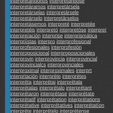
interpretándonos
interpretándose
interpretáramos
interpretársela
interpretárselas
interpretársele
interpretárselo
interpretárselos
interpretásemos
interpreté
interpretée
interpretéis
interpretó
interpretóse
interpreí
interpreíación
interprise
interprismática
interpriístas
interpro
interprofesional
interprofesionales
interprofesión
interproposicional
interproposicionales
interprovin
interprovincia
interprovincial
interprovincialcs
interprovinciales
interproximal
interproximales
interprt
interprtación
interprète
interprètes
interpréta
interprétai
interprétala
interprétalas
interprétalo
interprétant
interprétaron
interprétase
interprétate
interprétatif
interprétation
interprétations
interprétative
interprétatives
interprétatíon
interpréte
interprételo
interprétense