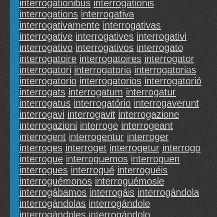
interrogationibus
interrogationis
interrogations
interrogativa
interrogativamente
interrogativas
interrogative
interrogatives
interrogativi
interrogativo
interrogativos
interrogato
interrogatoire
interrogatoires
interrogator
interrogatori
interrogatoria
interrogatorias
interrogatorio
interrogatorios
interrogatorió
interrogats
interrogatum
interrogatur
interrogatus
interrogatório
interrogaverunt
interrogavi
interrogavit
interrogazione
interrogazioni
interroge
interrogeant
interrogent
interrogentur
interroger
interroges
interroget
interrogetur
interrogo
interrogue
interroguemos
interroguen
interrogues
interrogué
interroguéis
interroguémonos
interroguémosle
interrogábamos
interrogáis
interrogándola
interrogándolas
interrogándole
interrogándoles
interrogándolo