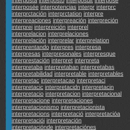
interposta
interposto
interposuit
interposé
interposée
interpotencias
interpr
interprc
interprctación
interprctation
interpre
interpreaciones
interpreación
interpreción
interprei
interpreición
interprel
interprelacion
interprelaciones
interprelación
interprelar
interprelation
interprentando
interpres
interpresa
interpresas
interpresonales
interpresque
interprestación
interpret
interpreta
interpretaba
interpretaban
interpretabas
interpretabilidad
interpretable
interpretables
interpretac
interpretacao
interpretaci
interpretacic
interpretacidn
interpretacin
interpretacio
interpretacion
interpretacional
interpretacione
interpretaciones
interpretacionismo
interpretacionista
interpretacions
interpretació
interpretacióa
interpretaciói
interpretación
interpretaciónde
interpretaciónes