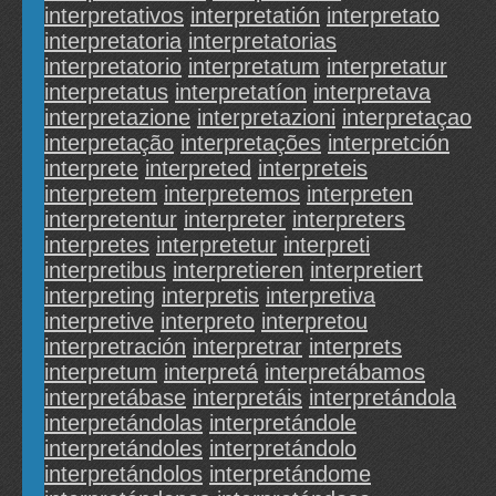
interpretativos
interpretatión
interpretato
interpretatoria
interpretatorias
interpretatorio
interpretatum
interpretatur
interpretatus
interpretatíon
interpretava
interpretazione
interpretazioni
interpretaçao
interpretação
interpretações
interpretción
interprete
interpreted
interpreteis
interpretem
interpretemos
interpreten
interpretentur
interpreter
interpreters
interpretes
interpretetur
interpreti
interpretibus
interpretieren
interpretiert
interpreting
interpretis
interpretiva
interpretive
interpreto
interpretou
interpretración
interpretrar
interprets
interpretum
interpretá
interpretábamos
interpretábase
interpretáis
interpretándola
interpretándolas
interpretándole
interpretándoles
interpretándolo
interpretándolos
interpretándome