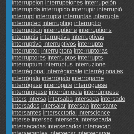
interrupeion
interrupeiones
interrupeión
interrupida
interrupido
interrupir
interrupió
interrupt
interrupta
interruptas
interrupte
interrupted
interrupting
interruptio
interruption
interruptione
interruptions
interruptis
interruptiva
interruptivas
interruptivo
interruptivos
interrupto
interruptor
interruptora
interruptoras
interruptores
interruptos
interrupts
interruptum
interruptus
interruzione
interrégional
interrégionale
interrégionales
interrógala
interrógalo
interrógame
interrógase
interrógate
interróguese
interrúmpase
interrúmpela
interrúmpese
inters
intersa
intersaba
intersada
intersado
intersados
intersalar
intersan
intersante
intersantes
interscctorial
interscience
interse
intersec
interseca
intersecada
intersecadas
intersecados
intersecan
intersecantes
intersecar
intersecarse