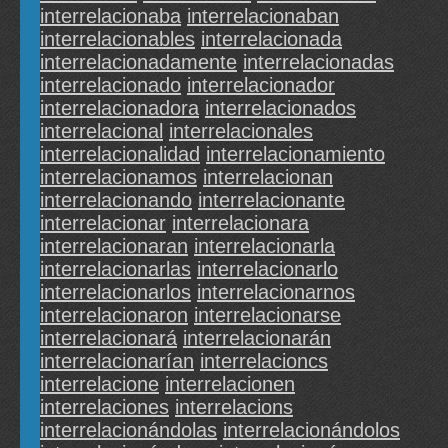
interrelacionaba
interrelacionaban
interrelacionables
interrelacionada
interrelacionadamente
interrelacionadas
interrelacionado
interrelacionador
interrelacionadora
interrelacionados
interrelacional
interrelacionales
interrelacionalidad
interrelacionamiento
interrelacionamos
interrelacionan
interrelacionando
interrelacionante
interrelacionar
interrelacionara
interrelacionaran
interrelacionarla
interrelacionarlas
interrelacionarlo
interrelacionarlos
interrelacionarnos
interrelacionaron
interrelacionarse
interrelacionará
interrelacionarán
interrelacionarían
interrelacioncs
interrelacione
interrelacionen
interrelaciones
interrelacions
interrelacionándolas
interrelacionándolos