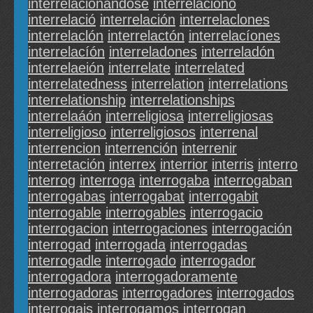
interrelacionándose
interrelacionó
interrelació
interrelación
interrelaclones
interrelaclón
interrelactón
interrelacíones
interrelacíón
interreladones
interreladón
interrelaeión
interrelate
interrelated
interrelatedness
interrelation
interrelations
interrelationship
interrelationships
interrelaáón
interreligiosa
interreligiosas
interreligioso
interreligiosos
interrenal
interrencion
interrención
interrenir
interretación
interrex
interrior
interris
interro
interrog
interroga
interrogaba
interrogaban
interrogabas
interrogabat
interrogabit
interrogable
interrogables
interrogacio
interrogacion
interrogaciones
interrogación
interrogad
interrogada
interrogadas
interrogadle
interrogado
interrogador
interrogadora
interrogadoramente
interrogadoras
interrogadores
interrogados
interrogais
interrogamos
interrogan