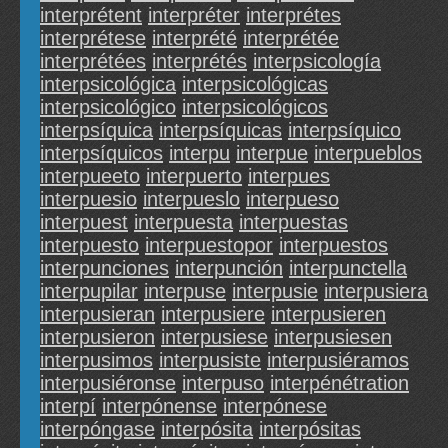
interprétent
interpréter
interprétes
interprétese
interprété
interprétée
interprétées
interprétés
interpsicología
interpsicológica
interpsicológicas
interpsicológico
interpsicológicos
interpsíquica
interpsíquicas
interpsíquico
interpsíquicos
interpu
interpue
interpueblos
interpueeto
interpuerto
interpues
interpuesio
interpueslo
interpueso
interpuest
interpuesta
interpuestas
interpuesto
interpuestopor
interpuestos
interpunciones
interpunción
interpunctella
interpupilar
interpuse
interpusie
interpusiera
interpusieran
interpusiere
interpusieren
interpusieron
interpusiese
interpusiesen
interpusimos
interpusiste
interpusiéramos
interpusiéronse
interpuso
interpénétration
interpí
interpónense
interpónese
interpóngase
interpósita
interpósitas