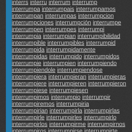
interrs
interru
interrum
interrump
interrumpa
interrumpais
interrumpamos
interrumpan
interrumpas
interrumpcion
interrumpciones
interrumpción
interrumpe
interrumpen
interrumpes
interrumpi
interrumpia
interrumpian
interrumpibilidad
interrumpible
interrumpibles
interrumpid
interrumpida
interrumpidamente
interrumpidas
interrumpido
interrumpidos
interrumpie
interrumpien
interrumpiendo
interrumpiendole
interrumpiendose
interrumpiera
interrumpieran
interrumpieras
interrumpiere
interrumpieren
interrumpieron
interrumpiese
interrumpiesen
interrumpimos
interrumpio
interrumpir
interrumpiremos
interrumpiria
interrumpirian
interrumpirla
interrumpirlas
interrumpirle
interrumpirles
interrumpirlo
interrumpirlos
interrumpirme
interrumpirnos
interrumpiros
interrumpirse
interrumpirte