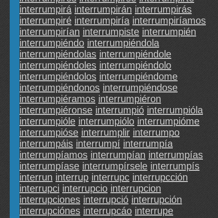
interrumpirá
interrumpirán
interrumpirás
interrumpiré
interrumpiría
interrumpiríamos
interrumpirían
interrumpiste
interrumpién
interrumpiéndo
interrumpiéndola
interrumpiéndolas
interrumpiéndole
interrumpiéndoles
interrumpiéndolo
interrumpiéndolos
interrumpiéndome
interrumpiéndonos
interrumpiéndose
interrumpiéramos
interrumpiéron
interrumpiéronse
interrumpió
interrumpióla
interrumpióle
interrumpiólo
interrumpióme
interrumpióse
interrumplir
interrumpo
interrumpáis
interrumpí
interrumpía
interrumpíamos
interrumpían
interrumpías
interrumpíase
interrumpírsele
interrumpís
interrun
interrup
interrupc
interrupcción
interrupci
interrupcio
interrupcion
interrupciones
interrupció
interrupción
interrupciónes
interrupcáo
interrupe