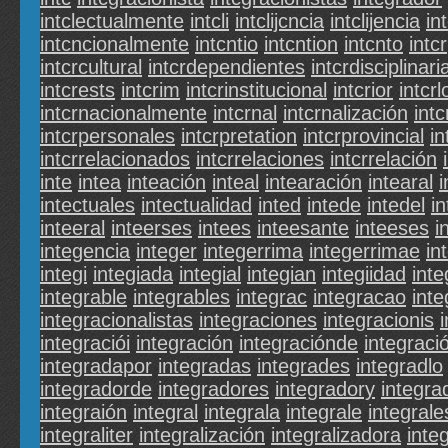
intclectualmente
intcli
intclijcncia
intclijencia
in
intcncionalmente
intcntio
intcntion
intcnto
intcr
intcrcultural
intcrdependientes
intcrdisciplinari
intcrests
intcrim
intcrinstitucional
intcrior
intcrl
intcrnacionalmente
intcrnal
intcrnalización
int
intcrpersonales
intcrpretation
intcrprovincial
in
intcrrelacionados
intcrrelaciones
intcrrelación
inte
intea
inteación
inteal
intearación
intearal
i
intectuales
intectualidad
inted
intede
intedel
i
inteeral
inteerses
intees
inteesante
inteeses
i
integencia
integer
integerrima
integerrimae
in
integi
integiada
integial
integian
integiidad
int
integrable
integrables
integrac
integracao
inte
integracionalistas
integraciones
integracionis
integraciói
integración
integraciónde
integraci
integradapor
integradas
integrades
integradlo
integradorde
integradores
integradory
integra
integraión
integral
integrala
integrale
integrale
integraliter
integralización
integralizadora
integ