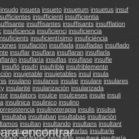
insudo
insueta
insueto
insuetum
insuetus
insuf
nsufficientes
insufficienti
insufficientia
suffisante
insuffisantes
insuffisants
insufflation
c
insuficienca
insuficienci
insuficiencia
insuficients
insuficientísimo
insuficiéncia
aciones
insuflación
insuflada
insufladas
insuflado
ante
insuflar
insuflara
insuflaran
insuflarla
uflarán
insuflaría
insuflas
insuflase
insufle
insufló
insufri
insufrible
insufriblemente
eción
insujetable
insujetables
insul
insula
nis
insulano
insulanos
insular
insulare
insulares
ty
insularité
insularización
insularizada
ator
insulators
insulce
insulceses
insule
insuli
ia
insulinica
insulinico
insulino
norresistencia
insulinoterapia
insulis
insulsa
insultaba
insultaban
insultabas
insultación
ultamos
insultan
insultando
insultans
insultant
para encontrar
os
insultaren
insultarla
insultarlas
insultarle
sultará
insultarán
insultarás
insultaré
insultaría