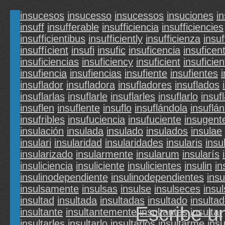
insucesos
insucesso
insucessos
insuciones
i
insuff
insufferable
insufficiencia
insufficiencies
insufficientibus
insufficiently
insufficienza
insu
insuffícient
insufi
insufic
insuficencia
insuficen
insuficiencias
insuficiency
insuficient
insuficien
insufiencia
insufiencias
insufiente
insufientes
i
insuflador
insufladora
insufladores
insuflados
insuflarlas
insuflarle
insuflarles
insuflarlo
insuf
insuflen
insuflente
insuflo
insuflándola
insuflá
insufribles
insufuciencia
insufuciente
insugent
insulación
insulada
insulado
insulados
insulae
insulari
insularidad
insularidades
insularis
insu
insularizado
insularmente
insularum
insularís
insuliciencia
insuliciente
insulicientes
insulin
in
insulinodependiente
insulinodependientes
insu
insulsamente
insulsas
insulse
insulseces
insu
insultad
insultada
insultadas
insultado
insultad
Escribe u
insultante
insultantemente
insultantes
insultar
insultarles
insultarlo
insultarlos
insultarme
insu