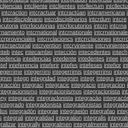
tclijencias
intclijente
intclijentes
intcllectum
intcllect
intcraction
intcractuar
intcractúan
intcramericana
a
intcrdisciplinario
intcrdisciplinarios
intcrdum
intcre
ocutoria
intcrlocutorias
intcrlocutorios
intcrn
intcrna
crnamiento
intcrnational
intcrnationale
intcrnational
tcrprovinciales
intcrrclacioncs
intcrrclaciones
intcrr
intcrsectorial
intcrvention
intcrviniente
intcrviniente
nteb
intec
intecambio
intección
intecedentes
intech
ntedencia
intedencias
intedente
intedentes
intee
int
ntef
inteferencia
inteferir
intefes
intefeses
intefior
in
tegerrime
integerrimi
integerrimis
integerrimo
integ
egmm
integn
integndad
integnim
integr
integra
inte
gracción
integraci
integracic
integracio
integracion
integracionismo
integracionismos
integracionista
in
óny
integraciór
integraclonista
integracáo
integracó
integrado
integradonista
integradonistas
integrado
dos
integradón
integrae
integraeión
integrafao
inte
s
integrali
integralidad
integralion
integralis
integra
ralizar
integrally
integralmen
integralmente
integra