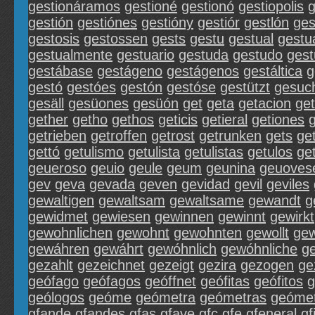
gestionáramos
gestioné
gestionó
gestiopolis
g
gestión
gestiónes
gestióny
gestiór
gestlón
ges
gestosis
gestossen
gests
gestu
gestual
gestu
gestualmente
gestuario
gestuda
gestudo
gest
gestábase
gestágeno
gestágenos
gestáltica
g
gestó
gestóes
gestón
gestóse
gestützt
gesuc
gesäll
gesüones
gesüón
get
geta
getacion
ge
gether
getho
gethos
geticis
getieral
getiones
g
getrieben
getroffen
getrost
getrunken
gets
get
gettó
getulismo
getulista
getulistas
getulos
ge
geueroso
geuio
geule
geum
geunina
geuoves
gev
geva
gevada
geven
gevidad
gevil
geviles
gewaltigen
gewaltsam
gewaltsame
gewandt
g
gewidmet
gewiesen
gewinnen
gewinnt
gewirkt
gewohnlichen
gewohnt
gewohnten
gewollt
ge
gewáhren
gewáhrt
gewóhnlich
gewóhnliche
g
gezahlt
gezeichnet
gezeigt
gezira
gezogen
ge
geófago
geófagos
geóffnet
geófitas
geófitos
g
geólogos
geóme
geómetra
geómetras
geóme
gfande
gfandes
gfas
gfave
gfc
gfe
gfeneral
gf