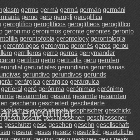
mplasm
germs
germà
germá
germán
germáni
rnianía
gerno
gero
gerogli
geroglifica
s
geroglífico
geroglíficos
geroglífieos
geroglíflco
o
geronimo
geronimos
geronte
gerontes
geronto
ntofilia
gerontofobia
gerontology
gerontología
o
gerontólogos
geronymo
geronés
geros
gerou
illero
gerrilleros
gerro
gerros
gerrymander
icaron
gertifico
gerto
gertrudis
geru
gerufen
erundial
gerundiales
gerundiana
gerundianas
undivas
gerundivo
gerundivos
gerunds
gerár
gerárgica
gerárgico
gerárquica
geríeral
geró
gerónima
gerónimas
gerónimo
mmte
gesammten
gesamt
gesamte
gesamten
hen
geschehn
gescheitert
gescheiterte
para encontrar
hichtliches
geschichtsphilosophischer
geschickt
n
geschlossene
geschlossenen
geschlossener
e
geschützt
gese
gesehen
gesehn
gesellschaft
esen
geseral
geses
gesetz
gesetzlich
gesetzliche
ima
gesimal
gesimo
gesio
gesiones
gesir
gesis