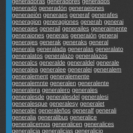
generadoras
generadores
generados
generadó
generadón
generaeiones
generaeión
generaes
generaf
generafes
generagion
generagiones
generah
generai
generaies
generail
generailes
generaimente
generaiones
generais
generaión
generaj
generajes
generak
generaks
general
generala
generalada
generalas
generalato
generalatos
generalazo
generalazos
generalcs
generalde
generaldel
generale
generalea
generalee
generalei
generalem
generalement
generalemente
generalemnte
generalen
generalente
generalera
generalero
generales
generalesde
generalesdel
generalesi
generalesque
generalesy
generalet
generaleí
generaleños
generalf
generali
generalia
generalibus
generalice
generalicemos
generalicen
generalices
generalicia
generalicias
generalicio