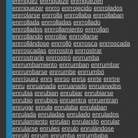
enrriquez
enrriqueze
enrriquezen
enrriquezer
enrro
enrrojecido
enrrolados
enrrolarse
enrrolla
enrrollaba
enrrollaban
enrrollada
enrrolladas
enrrollado
enrrollados
enrrollamiento
enrrollan
enrrollando
enrrollar
enrrollarse
enrrollándose
enrrolló
enrrosca
enrroscada
enrroscadas
enrrostra
enrrostrar
enrrostrarle
enrrostró
enrrumba
enrrumbamiento
enrrumban
enrrumbar
enrrumbarse
enrrumbe
enrrumbó
enrríquez
enrs
enrso
enrta
enrte
enrtre
enru
enruanada
enruanado
enruanados
enrubia
enrubian
enrubiar
enrubiarse
enrubio
enrubios
enruentra
enruentran
enrugar
enrula
enrulaba
enrulaban
enrulada
enruladas
enrulado
enrulados
enrulamiento
enrulan
enrulando
enrular
enrularse
enrules
enrulo
enrulándose
enruló
enrum
enrumba
enrumbaba