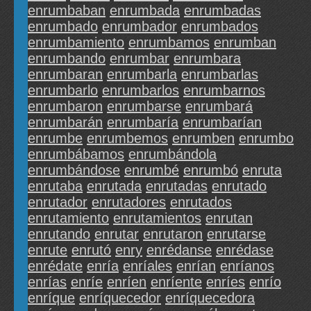
enrumbaban
enrumbada
enrumbadas
enrumbado
enrumbador
enrumbados
enrumbamiento
enrumbamos
enrumban
enrumbando
enrumbar
enrumbara
enrumbaran
enrumbarla
enrumbarlas
enrumbarlo
enrumbarlos
enrumbarnos
enrumbaron
enrumbarse
enrumbará
enrumbarán
enrumbaría
enrumbarían
enrumbe
enrumbemos
enrumben
enrumbo
enrumbábamos
enrumbándola
enrumbándose
enrumbé
enrumbó
enruta
enrutaba
enrutada
enrutadas
enrutado
enrutador
enrutadores
enrutados
enrutamiento
enrutamientos
enrutan
enrutando
enrutar
enrutaron
enrutarse
enrute
enrutó
enry
enrédanse
enrédase
enrédate
enría
enríales
enrían
enríanos
enrías
enríe
enríen
enríente
enríes
enrío
enríque
enríquecedor
enríquecedora