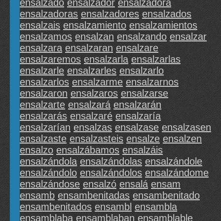
ensalzado
ensalzador
ensalzadora
ensalzadoras
ensalzadores
ensalzados
ensalzais
ensalzamiento
ensalzamientos
ensalzamos
ensalzan
ensalzando
ensalzar
ensalzara
ensalzaran
ensalzare
ensalzaremos
ensalzarla
ensalzarlas
ensalzarle
ensalzarles
ensalzarlo
ensalzarlos
ensalzarme
ensalzarnos
ensalzaron
ensalzaros
ensalzarse
ensalzarte
ensalzará
ensalzarán
ensalzarás
ensalzaré
ensalzaría
ensalzarían
ensalzas
ensalzase
ensalzasen
ensalzaste
ensalzasteis
ensalze
ensalzen
ensalzo
ensalzábamos
ensalzáis
ensalzándola
ensalzándolas
ensalzándole
ensalzándolo
ensalzándolos
ensalzándome
ensalzándose
ensalzó
ensalá
ensam
ensamb
ensambenitadas
ensambenitado
ensambenitados
ensambl
ensambla
ensamblaba
ensamblaban
ensamblable