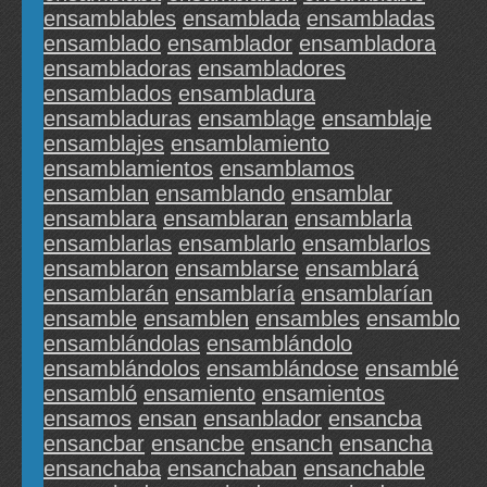
ensamblables
ensamblada
ensambladas
ensamblado
ensamblador
ensambladora
ensambladoras
ensambladores
ensamblados
ensambladura
ensambladuras
ensamblage
ensamblaje
ensamblajes
ensamblamiento
ensamblamientos
ensamblamos
ensamblan
ensamblando
ensamblar
ensamblara
ensamblaran
ensamblarla
ensamblarlas
ensamblarlo
ensamblarlos
ensamblaron
ensamblarse
ensamblará
ensamblarán
ensamblaría
ensamblarían
ensamble
ensamblen
ensambles
ensamblo
ensamblándolas
ensamblándolo
ensamblándolos
ensamblándose
ensamblé
ensambló
ensamiento
ensamientos
ensamos
ensan
ensanblador
ensancba
ensancbar
ensancbe
ensanch
ensancha
ensanchaba
ensanchaban
ensanchable