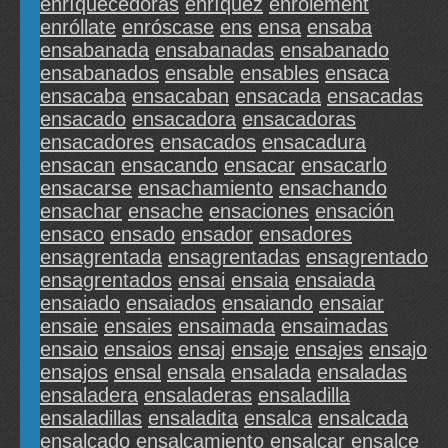
enríquecedoras
enríquez
enrólement
enróllate
enróscase
ens
ensa
ensaba
ensabanada
ensabanadas
ensabanado
ensabanados
ensable
ensables
ensaca
ensacaba
ensacaban
ensacada
ensacadas
ensacado
ensacadora
ensacadoras
ensacadores
ensacados
ensacadura
ensacan
ensacando
ensacar
ensacarlo
ensacarse
ensachamiento
ensachando
ensachar
ensache
ensaciones
ensación
ensaco
ensado
ensador
ensadores
ensagrentada
ensagrentadas
ensagrentado
ensagrentados
ensai
ensaia
ensaiada
ensaiado
ensaiados
ensaiando
ensaiar
ensaie
ensaies
ensaimada
ensaimadas
ensaio
ensaios
ensaj
ensaje
ensajes
ensajo
ensajos
ensal
ensala
ensalada
ensaladas
ensaladera
ensaladeras
ensaladilla
ensaladillas
ensaladita
ensalca
ensalcada
ensalcado
ensalcamiento
ensalcar
ensalce