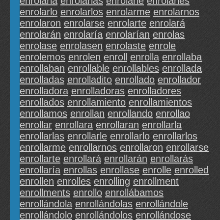
enrolarla
enrolarlas
enrolarle
enrolarles
enrolarlo
enrolarlos
enrolarme
enrolarnos
enrolaron
enrolarse
enrolarte
enrolará
enrolarán
enrolaría
enrolarían
enrolas
enrolase
enrolasen
enrolaste
enrole
enrolemos
enrolen
enroll
enrolla
enrollaba
enrollaban
enrollable
enrollables
enrollada
enrolladas
enrolladito
enrollado
enrollador
enrolladora
enrolladoras
enrolladores
enrollados
enrollamiento
enrollamientos
enrollamos
enrollan
enrollando
enrollao
enrollar
enrollara
enrollaran
enrollarla
enrollarlas
enrollarle
enrollarlo
enrollarlos
enrollarme
enrollarnos
enrollaron
enrollarse
enrollarte
enrollará
enrollarán
enrollarás
enrollaría
enrollas
enrollase
enrolle
enrolled
enrollen
enrolles
enrolling
enrollment
enrollments
enrollo
enrollábamos
enrollándola
enrollándolas
enrollándole
enrollándolo
enrollándolos
enrollándose