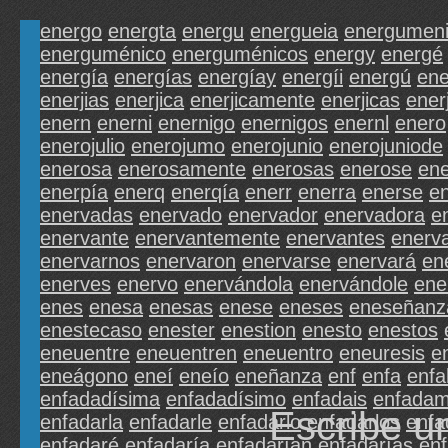
energo
energta
energu
energueia
energumen
energuménico
energuménicos
energy
energé
energía
energías
energíay
energíi
energú
en
enerjias
enerjica
enerjicamente
enerjicas
ener
enern
enerni
enernigo
enernigos
enernl
enero
enerojulio
enerojumo
enerojunio
enerojuniode
enerosa
enerosamente
enerosas
enerose
ene
enerpía
enerq
enerqía
enerr
enerra
enerse
en
enervadas
enervado
enervador
enervadora
e
enervante
enervantemente
enervantes
enerv
enervarnos
enervaron
enervarse
enervará
en
enerves
enervo
enervándola
enervándole
ene
enes
enesa
enesas
enese
eneses
eneseñanz
enestecaso
enester
enestion
enesto
enestos
eneuentre
eneuentren
eneuentro
eneuresis
e
eneágono
eneí
eneío
eneñanza
enf
enfa
enfa
enfadadísima
enfadadísimo
enfadais
enfada
Escribe u
enfadarla
enfadarle
enfadarlo
enfadarlos
enf
enfadaré
enfadaría
enfadarían
enfadarías
en