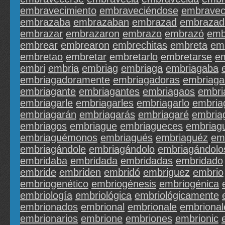
embravecimiento
embraveciéndose
embravec
embrazaba
embrazaban
embrazad
embrazad
embrazar
embrazaron
embrazo
embrazó
emb
embrear
embrearon
embrechitas
embreta
em
embretao
embretar
embretarlo
embretarse
e
embri
embria
embriag
embriaga
embriagaba
embriagadoramente
embriagadoras
embriaga
embriagante
embriagantes
embriagaos
embri
embriagarle
embriagarles
embriagarlo
embria
embriagarán
embriagarás
embriagaré
embria
embriagos
embriague
embriagueces
embriag
embriaguémonos
embriagués
embriaguéz
em
embriagándole
embriagándolo
embriagándolo
embridaba
embridada
embridadas
embridado
embride
embriden
embridó
embriguez
embrio
embriogenético
embriogénesis
embriogénica
embriología
embriológica
embriológicamente
embrionados
embrional
embrionale
embrional
embrionarios
embrione
embriones
embrionic