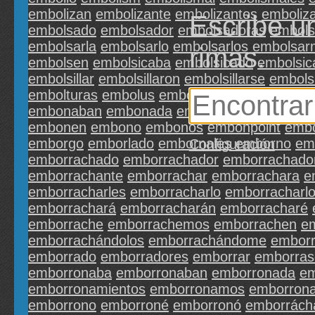
embolizan
embolizante
embolizantes
emboliz
Escribe u
embolsado
embolsador
embolsadoras
embol
embolsarla
embolsarlo
embolsarlos
embolsar
rimas.
embolsen
embolsicaba
embolsicado
embolsic
embolsillar
embolsillaron
embolsillarse
embolsi
embolturas
embolus
embolver
embolvia
embo
embonaban
embonada
embonadas
embonad
embonen
embono
embonos
embonpoint
emb
emborgo
emborlado
embornales
emborno
em
Configuración
emborrachado
emborrachador
emborrachado
emborrachante
emborrachar
emborrachara
e
emborracharles
emborracharlo
emborracharl
emborrachará
emborracharán
emborracharé
emborrache
emborrachemos
emborrachen
e
emborrachándolos
emborrachándome
embor
emborrado
emborradores
emborrar
emborras
emborronaba
emborronaban
emborronada
em
emborronamientos
emborronamos
emborron
emborrono
emborroné
emborronó
emborrách