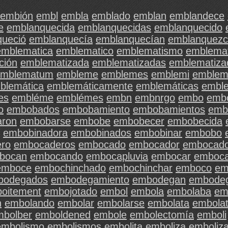
embión
embl
embla
emblado
emblan
emblandece
e
emblanquecida
emblanquecidas
emblanquecido
ueció
emblanquecía
emblanquecían
emblanquez
emblematica
emblematico
emblematismo
emblemat
ción
emblematizada
emblematizadas
emblematiza
emblematum
embleme
emblemes
emblemi
emblem
blemática
emblemáticamente
emblemáticas
emble
es
embléme
emblémes
embn
embnrgo
embo
emb
o
embobados
embobamiento
embobamientos
emb
ron
embobarse
embobe
embobecer
embobecida
embobinadora
embobinados
embobinar
embobo
ro
embocaderos
embocado
embocador
embocado
bocan
embocando
embocapluvia
embocar
emboca
emboce
embochinchado
embochinchar
emboco
em
bodegados
embodegamiento
embodegan
embode
oitement
embojotado
embol
embola
embolaba
em
n
embolando
embolar
embolarse
embolata
embola
mbolber
emboldened
embole
embolectomía
emboli
embolismo
embolismos
embolita
emboliza
emboliz