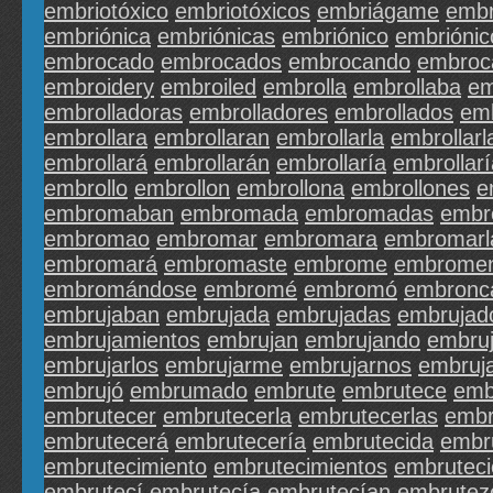
embriotóxico
embriotóxicos
embriágame
embr
embriónica
embriónicas
embriónico
embriónic
embrocado
embrocados
embrocando
embroc
embroidery
embroiled
embrolla
embrollaba
em
embrolladoras
embrolladores
embrollados
emb
embrollara
embrollaran
embrollarla
embrollarl
embrollará
embrollarán
embrollaría
embrollar
embrollo
embrollon
embrollona
embrollones
e
embromaban
embromada
embromadas
embr
embromao
embromar
embromara
embromarl
embromará
embromaste
embrome
embrome
embromándose
embromé
embromó
embronc
embrujaban
embrujada
embrujadas
embrujad
embrujamientos
embrujan
embrujando
embruj
embrujarlos
embrujarme
embrujarnos
embruj
embrujó
embrumado
embrute
embrutece
emb
embrutecer
embrutecerla
embrutecerlas
embr
embrutecerá
embrutecería
embrutecida
embr
embrutecimiento
embrutecimientos
embruteci
embrutecí
embrutecía
embrutecían
embrutez