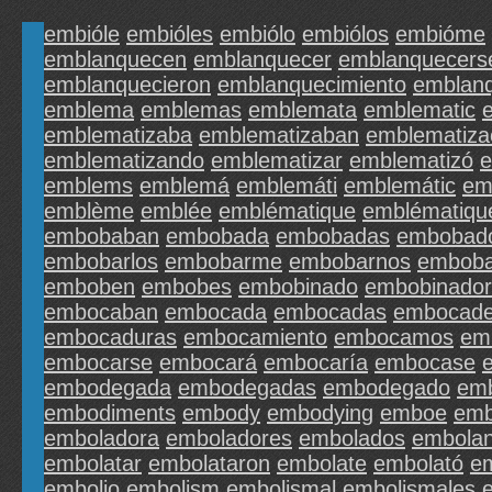
embióle
embióles
embiólo
embiólos
embióme
emblanquecen
emblanquecer
emblanquecers
emblanquecieron
emblanquecimiento
emblanq
emblema
emblemas
emblemata
emblematic
emblematizaba
emblematizaban
emblematiza
emblematizando
emblematizar
emblematizó
emblems
emblemá
emblemáti
emblemátic
em
emblème
emblée
emblématique
emblématiqu
embobaban
embobada
embobadas
embobad
embobarlos
embobarme
embobarnos
emboba
emboben
embobes
embobinado
embobinador
embocaban
embocada
embocadas
embocade
embocaduras
embocamiento
embocamos
em
embocarse
embocará
embocaría
embocase
embodegada
embodegadas
embodegado
em
embodiments
embody
embodying
emboe
emb
emboladora
emboladores
embolados
embola
embolatar
embolataron
embolate
embolató
e
embolio
embolism
embolismal
embolismales