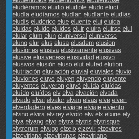
eludiéndolos
eludiéndonos
eludiéndose
eludiéramos
eludió
eludióle
eludo
eludí
eludía
eludíamos
eludían
eludíante
eludías
eludís
eludórico
elue
eluente
elui
eluida
eluidas
eluido
eluidos
eluir
eluira
eluirse
elul
elular
elum
elun
eluniversal
eluniverso
eluno
elur
elus
elusa
elusdem
elusion
elusiones
elusiva
elusivamente
elusivas
elusive
elusiveness
elusividad
elusivo
elusivos
elusión
eluso
elut
eluted
elution
elutriación
eluviación
eluvial
eluviales
eluvio
eluviones
eluye
eluyen
eluyendo
eluyente
eluyentes
eluyeron
eluyó
eluída
eluídas
eluído
eluídos
elv
elva
elvación
elvada
elvado
elvai
elvalor
elvan
elvas
elve
elven
elverdadero
elves
elviage
elviaje
elviento
elvino
elvira
elvirey
elvoto
elw
elx
elxine
ely
elya
elyang
elyo
elytra
elytris
elytrisque
elytrorum
elyugo
elzelo
elzevir
elzevires
elzeviriana
elzevirianas
elzeviriano