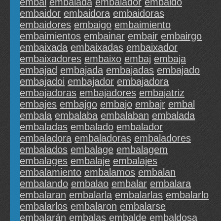
embai
embaiada
embaiador
embaido
embaidor
embaidora
embaidoras
embaidores
embaigo
embaimiento
embaimientos
embainar
embair
embairgo
embaixada
embaixadas
embaixador
embaixadores
embaixo
embaj
embaja
embajad
embajada
embajadas
embajado
embajadoi
embajador
embajadora
embajadoras
embajadores
embajatriz
embajes
embajgo
embajo
embajr
embal
embala
embalaba
embalaban
embalada
embaladas
embalado
embalador
embaladora
embaladoras
embaladores
embalados
embalage
embalagem
embalages
embalaje
embalajes
embalamiento
embalamos
embalan
embalando
embalao
embalar
embalara
embalaran
embalarla
embalarlas
embalarlo
embalarlos
embalaron
embalarse
embalarán
embalas
embalde
embaldosa