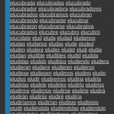
elucubrada
elucubradas
elucubrado
elucubrador
elucubradora
elucubradores
elucubrados
elucubramos
elucubran
elucubrando
elucubrante
elucubrar
elucubraron
elucubrarse
elucubrativa
elucubrativo
elucubre
elucubro
elucubró
elucídate
elud
eluda
eludad
eludamos
eludan
eludanos
eludas
elude
eluded
eluden
eludere
eludes
eludet
eludi
eludia
eludian
eludible
eludibles
eludid
eludida
eludidas
eludido
eludidos
eludiendo
eludiera
eludieran
eludiere
eludieren
eludieron
eludiese
eludiesen
eludimos
eluding
eludio
eludios
eludir
eludiremos
eludiria
eludirla
eludirlas
eludirle
eludirles
eludirlo
eludirlos
eludirme
eludirnos
eludirse
eludirte
eludirá
eludirán
eludirás
eludiré
eludiría
eludiríamos
eludirían
eludiste
eludisteis
eludit
eludiéndola
eludiéndolas
eludiéndolo