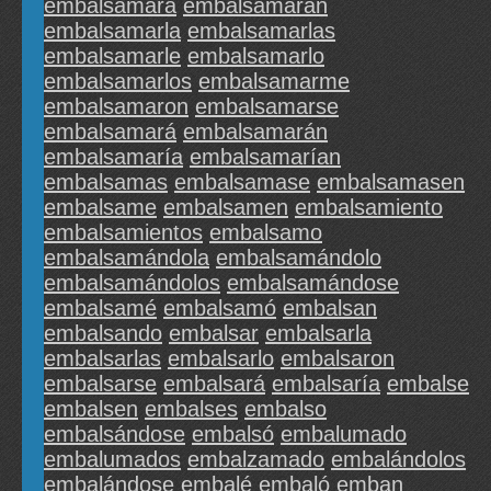
embalsamara
embalsamaran
embalsamarla
embalsamarlas
embalsamarle
embalsamarlo
embalsamarlos
embalsamarme
embalsamaron
embalsamarse
embalsamará
embalsamarán
embalsamaría
embalsamarían
embalsamas
embalsamase
embalsamasen
embalsame
embalsamen
embalsamiento
embalsamientos
embalsamo
embalsamándola
embalsamándolo
embalsamándolos
embalsamándose
embalsamé
embalsamó
embalsan
embalsando
embalsar
embalsarla
embalsarlas
embalsarlo
embalsaron
embalsarse
embalsará
embalsaría
embalse
embalsen
embalses
embalso
embalsándose
embalsó
embalumado
embalumados
embalzamado
embalándolos
embalándose
embalé
embaló
emban