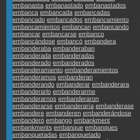
embanasta
embanastado
embanastados
embanca
embancada
embancadas
embancado
embancados
embancamiento
embancamientos
embancan
embancando
embancar
embancarse
embanco
embancándose
embancó
embandera
embanderaba
embanderaban
embanderada
embanderadas
embanderado
embanderados
embanderamiento
embanderamientos
embanderamos
embanderan
embanderando
embanderar
embanderara
embanderarlo
embanderarme
embanderarnos
embanderaron
embanderarse
embanderaría
embanderase
embandere
embanderen
embanderándose
embanderó
embango
embankment
embankments
embanque
embanques
embanquetadas
embanquetado