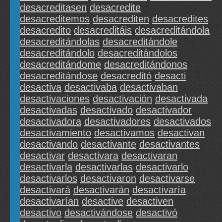
desacreditasen
desacredite
desacreditemos
desacrediten
desacredites
desacredito
desacreditáis
desacreditándola
desacreditándolas
desacreditándole
desacreditándolo
desacreditándolos
desacreditándome
desacreditándonos
desacreditándose
desacreditó
desacti
desactiva
desactivaba
desactivaban
desactivaciones
desactivación
desactivada
desactivadas
desactivado
desactivador
desactivadora
desactivadores
desactivados
desactivamiento
desactivamos
desactivan
desactivando
desactivante
desactivantes
desactivar
desactivara
desactivaran
desactivarla
desactivarlas
desactivarlo
desactivarlos
desactivaron
desactivarse
desactivará
desactivarán
desactivaría
desactivarían
desactive
desactiven
desactivo
desactivándose
desactivó