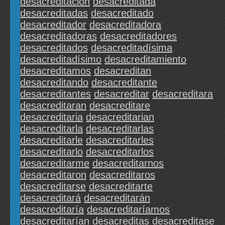
desacreditación
desacreditada
desacreditadas
desacreditado
desacreditador
desacreditadora
desacreditadoras
desacreditadores
desacreditados
desacreditadísima
desacreditadísimo
desacreditamiento
desacreditamos
desacreditan
desacreditando
desacreditante
desacreditantes
desacreditar
desacreditara
desacreditaran
desacreditare
desacreditaria
desacreditarian
desacreditarla
desacreditarlas
desacreditarle
desacreditarles
desacreditarlo
desacreditarlos
desacreditarme
desacreditarnos
desacreditaron
desacreditaros
desacreditarse
desacreditarte
desacreditará
desacreditarán
desacreditaría
desacreditaríamos
desacreditarían
desacreditas
desacreditase