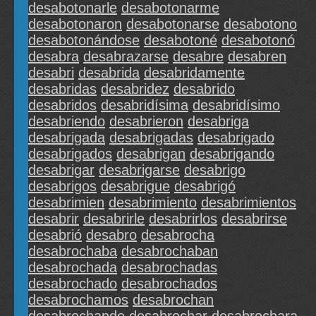
desabotonarle
desabotonarme
desabotonaron
desabotonarse
desabotono
desabotonándose
desabotoné
desabotonó
desabra
desabrazarse
desabre
desabren
desabri
desabrida
desabridamente
desabridas
desabridez
desabrido
desabridos
desabridísima
desabridísimo
desabriendo
desabrieron
desabriga
desabrigada
desabrigadas
desabrigado
desabrigados
desabrigan
desabrigando
desabrigar
desabrigarse
desabrigo
desabrigos
desabrigue
desabrigó
desabrimien
desabrimiento
desabrimientos
desabrir
desabrirle
desabrirlos
desabrirse
desabrió
desabro
desabrocha
desabrochaba
desabrochaban
desabrochada
desabrochadas
desabrochado
desabrochados
desabrochamos
desabrochan