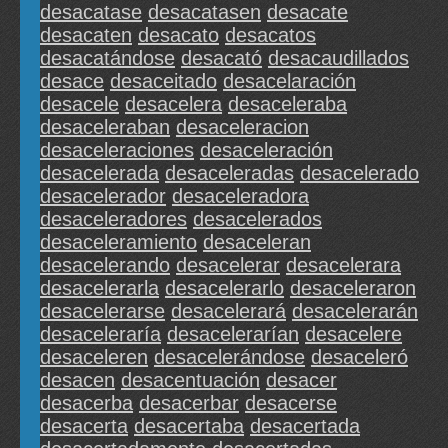
desacatase
desacatasen
desacate
desacaten
desacato
desacatos
desacatándose
desacató
desacaudillados
desace
desaceitado
desacelaración
desacele
desacelera
desaceleraba
desaceleraban
desaceleracion
desaceleraciones
desaceleración
desacelerada
desaceleradas
desacelerado
desacelerador
desaceleradora
desaceleradores
desacelerados
desaceleramiento
desaceleran
desacelerando
desacelerar
desacelerara
desacelerarla
desacelerarlo
desaceleraron
desacelerarse
desacelerará
desacelerarán
desaceleraría
desacelerarían
desacelere
desaceleren
desacelerándose
desaceleró
desacen
desacentuación
desacer
desacerba
desacerbar
desacerse
desacerta
desacertaba
desacertada