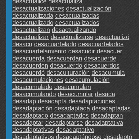
desactualice
desactualiza
desactualizaciones
desactualización
desactualizada
desactualizadas
desactualizado
desactualizados
desactualizan
desactualizando
desactualizar
desactualizarse
desactualizó
desacu
desacuartelado
desacuartelados
desacuartelamiento
desacudir
desacuer
desacuerda
desacuerdan
desacuerde
desacuerden
desacuerdo
desacuerdos
desacuerdó
desaculturación
desacumula
desacumulaciones
desacumulación
desacumulado
desacumulan
desacumulando
desacumular
desada
desadap
desadapta
desadaptaciones
desadaptación
desadaptada
desadaptadas
desadaptado
desadaptados
desadaptan
desadaptar
desadaptarse
desadaptativa
desadaptativas
desadaptativo
desadaptativos
desadaptándose
desadaptó