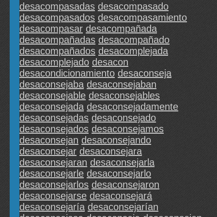
desacompasadas
desacompasado
desacompasados
desacompasamiento
desacompasar
desacompañada
desacompañadas
desacompañado
desacompañados
desacomplejada
desacomplejado
desacon
desacondicionamiento
desaconseja
desaconsejaba
desaconsejaban
desaconsejable
desaconsejables
desaconsejada
desaconsejadamente
desaconsejadas
desaconsejado
desaconsejados
desaconsejamos
desaconsejan
desaconsejando
desaconsejar
desaconsejara
desaconsejaran
desaconsejarla
desaconsejarle
desaconsejarlo
desaconsejarlos
desaconsejaron
desaconsejarse
desaconsejará
desaconsejaría
desaconsejarían