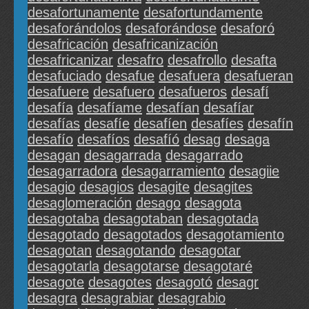
desafortunamente
desafortundamente
desaforándolos
desaforándose
desaforó
desafricación
desafricanización
desafricanizar
desafro
desafrollo
desafta
desafuciado
desafue
desafuera
desafueran
desafuere
desafuero
desafueros
desafí
desafía
desafíame
desafían
desafíar
desafías
desafíe
desafíen
desafíes
desafín
desafío
desafíos
desafíó
desag
desaga
desagan
desagarrada
desagarrado
desagarradora
desagarramiento
desagiie
desagio
desagios
desagite
desagites
desaglomeración
desago
desagota
desagotaba
desagotaban
desagotada
desagotado
desagotados
desagotamiento
desagotan
desagotando
desagotar
desagotarla
desagotarse
desagotaré
desagote
desagotes
desagotó
desagr
desagra
desagrabiar
desagrabio