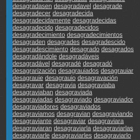
desagradasen
desagradavel
desagrade
desagradecer
desagradecida
desagradecidamente
desagradecidas
desagradecido
desagradecidos
desagradecimiento
desagradecimientos
desagraden
desagrades
desagradescido
desagradescimiento
desagrado
desagrados
desagradándole
desagradáveis
desagradável
desagradé
desagradó
desagrarización
desagrauiados
desagrauiar
desagrauie
desagrauio
desagravación
desagravar
desagravia
desagraviaba
desagraviaban
desagraviada
desagraviadas
desagraviado
desagraviador
desagraviadores
desagraviados
desagraviamos
desagravian
desagraviando
desagraviante
desagraviar
desagraviara
desagraviaran
desagraviarla
desagraviarlas
desagraviarle
desagraviarles
desagraviarlo