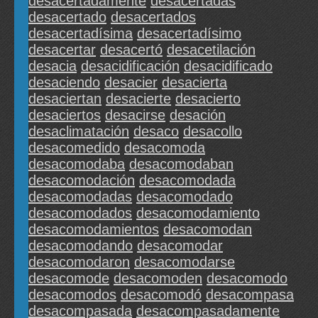
desacertadamente
desacertadas
desacertado
desacertados
desacertadísima
desacertadísimo
desacertar
desacertó
desacetilación
desacia
desacidificación
desacidificado
desaciendo
desacier
desacierta
desaciertan
desacierte
desacierto
desaciertos
desacirse
desación
desaclimatación
desaco
desacollo
desacomedido
desacomoda
desacomodaba
desacomodaban
desacomodación
desacomodada
desacomodadas
desacomodado
desacomodados
desacomodamiento
desacomodamientos
desacomodan
desacomodando
desacomodar
desacomodaron
desacomodarse
desacomode
desacomoden
desacomodo
desacomodos
desacomodó
desacompasa
desacompasada
desacompasadamente