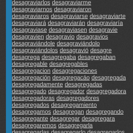
desagraviarlos
desagraviarme
desagraviarnos
desagraviaron
desagraviaros
desagraviarse
desagraviarte
desagraviará
desagraviarán
desagraviaría
desagraviase
desagraviasen
desagravie
desagravien
desagravio
desagravios
desagraviándole
desagraviándolo
desagraviándolos
desagravió
desagre
desagrega
desagregaba
desagregaban
desagregable
desagregables
desagregacion
desagregaciones
desagregación
desagregacáo
desagregada
desagregadamente
desagregadas
desagregado
desagregador
desagregadora
desagregadoras
desagregadores
desagregados
desagregamiento
desagregamos
desagregan
desagregando
desagregante
desagregar
desagregara
desagregaremos
desagregarla
desagregarlas
desagregarlo
desagregarlos