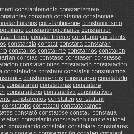
ement
constantemente
constantemete
constantey
constanti
constantia
constantiae
onstantinianos
constantinienne
constantinismo
opolitano
constantinopolitanos
constantior
nstantment
constantmente
constanto
constants
mos
constanzia
constar
constara
constaran
rlo
constarlos
constarme
constarnos
constaron
tarían
constas
constase
constasen
constasse
atacion
constataciones
constatació
constatación
a
constatados
constatai
constatait
constatamos
nstatare
constataremos
constataren
constatarla
rá
constatarán
constatarás
constataré
on
constatations
constatativa
constatativas
ente
constatemos
constaten
constatent
o
constatons
constatou
constatábamos
tatés
constató
constatóse
constau
constaua
telaban
constelacio
constelacion
constelacional
lan
constelando
constelar
constelara
constelares
stelo
consteló
constemación
consten
constent