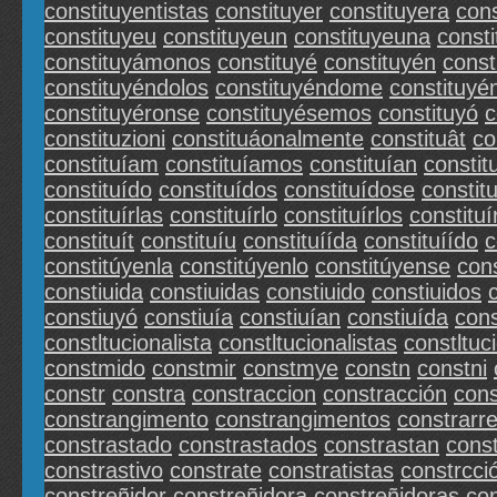
constituyentistas
constituyer
constituyera
cons
constituyeu
constituyeun
constituyeuna
consti
constituyámonos
constituyé
constituyén
const
constituyéndolos
constituyéndome
constituyé
constituyéronse
constituyésemos
constituyó
c
constituzioni
constituáonalmente
constituât
co
constituíam
constituíamos
constituían
constit
constituído
constituídos
constituídose
constitu
constituírlas
constituírlo
constituírlos
constitu
constituít
constituíu
constituíída
constituíído
c
constitúyenla
constitúyenlo
constitúyense
con
constiuida
constiuidas
constiuido
constiuidos
constiuyó
constiuía
constiuían
constiuída
cons
constltucionalista
constltucionalistas
constltuc
constmido
constmir
constmye
constn
constni
constr
constra
constraccion
constracción
cons
constrangimento
constrangimentos
constrarre
constrastado
constrastados
constrastan
cons
constrastivo
constrate
constratistas
constrcci
constreñidor
constreñidora
constreñidoras
co