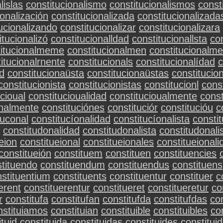
lislas
constitucionalismo
constitucionalismos
consti
ionalización
constitucionalizada
constitucionalizada
ucionalizando
constitucionalizar
constitucionalizara
itucionalizó
constitucionalldad
constitucionallsta
con
titucionalmeme
constitucionalmen
constitucionalme
itucionalrnente
constitucionals
constitucionalídad
c
d
constitucionaüsta
constitucionaüstas
constitucio
constitucionista
constitucionistas
constitucionl
cons
cioual
constitucioualidad
constitucioualmente
const
ónalmente
constituciónes
constituciór
constitucióu
c
tuconal
constitucíonalidad
constitucíonalista
constit
constitudonalidad
constitudonalista
constitudonali
eion
constitueional
constitueionales
constitueionali
constitueión
constituem
constituen
constituencies
tituendo
constituendum
constituendus
constituens
stituentium
constituents
constituentur
constituer
c
erent
constituerentur
constitueret
constitueretur
co
r
constitufa
constitufan
constitufda
constitufdas
co
nstituiamos
constituian
constituible
constituibles
con
ituid
constituida
constituidas
constituides
constituid