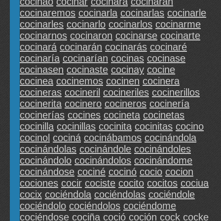
cocinao
cocinar
cocinara
cocinaran
cocinaremos
cocinarla
cocinarlas
cocinarle
cocinarles
cocinarlo
cocinarlos
cocinarme
cocinarnos
cocinaron
cocinarse
cocinarte
cocinará
cocinarán
cocinarás
cocinaré
cocinaría
cocinarían
cocinas
cocinase
cocinasen
cocinaste
cocinay
cocine
cocinea
cocinemos
cocinen
cocinera
cocineras
cocineril
cocineriles
cocinerillos
cocinerita
cocinero
cocineros
cocinería
cocinerías
cocines
cocineta
cocinetas
cocinilla
cocinillas
cocinita
cocinitas
cocino
cocinol
cociná
cocinábamos
cocinándola
cocinándolas
cocinándole
cocinándoles
cocinándolo
cocinándolos
cocinándome
cocinándose
cociné
cocinó
cocio
cocion
cociones
cocir
cociste
cocito
cocitos
cociua
cocix
cociéndola
cociéndolas
cociéndole
cociéndolo
cociéndolos
cociéndome
cociéndose
cociña
coció
coción
cock
cocke