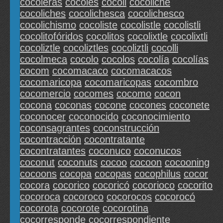
cocoleras
cocoles
cocoli
cocoliche
cocoliches
cocolichesca
cocolichesco
cocolichismo
cocoliste
cocolistle
cocolistli
cocolitofóridos
cocolitos
cocolixtle
cocolixtli
cocoliztle
cocoliztles
cocoliztli
cocolli
cocolmeca
cocolo
cocolos
cocolía
cocolías
cocom
cocomacaco
cocomacacos
cocomaricopa
cocomaricopas
cocombro
cocomercio
cocomes
cocomo
cocon
cocona
coconas
cocone
cocones
coconete
coconocer
coconocido
coconocimiento
coconsagrantes
coconstrucción
cocontracción
cocontratante
cocontratantes
coconuco
coconucos
coconut
coconuts
cocoo
cocoon
cocooning
cocoons
cocopa
cocopas
cocophilus
cocor
cocora
cocorico
cocoricó
cocorioco
cocorito
cocoroca
cocoroco
cocorocos
cocorocó
cocorota
cocorote
cocorotina
cocorresponde
cocorrespondiente