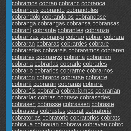
cobramos
cobran
cobranc
cobranca
cobrancas
cobrando
cobrandoles
cobrandolo
cobrandolos
cobrandose
cobranga
cobrangas
cobransa
cobransas
cobrant
cobrante
cobrantes
cobranza
cobranzas
cobrança
cobrao
cobrar
cobrara
cobraran
cobraras
cobrardes
cobrare
cobraredes
cobrareis
cobraremos
cobraren
cobrares
cobrareys
cobraria
cobrarian
cobrarla
cobrarlas
cobrarle
cobrarles
cobrarlo
cobrarlos
cobrarme
cobrarnos
cobraron
cobraros
cobrarse
cobrarte
cobrará
cobrarán
cobrarás
cobraré
cobraréis
cobraría
cobraríamos
cobrarían
cobrarías
cobras
cobrase
cobrasedes
cobrasen
cobrasse
cobrassen
cobraste
cobrasteis
cobrastes
cobrat
cobratoria
cobratorias
cobratorio
cobratorios
cobrats
cobraua
cobrauan
cobrava
cobravan
cobrc