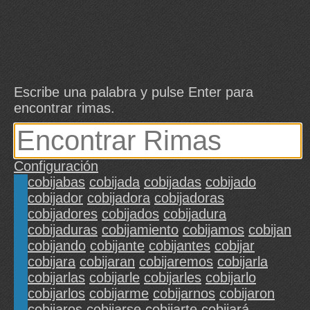
Escribe una palabra y pulse Enter para
encontrar rimas.
Configuración
cobijabas
cobijada
cobijadas
cobijado
cobijador
cobijadora
cobijadoras
cobijadores
cobijados
cobijadura
cobijaduras
cobijamiento
cobijamos
cobijan
cobijando
cobijante
cobijantes
cobijar
cobijara
cobijaran
cobijaremos
cobijarla
cobijarlas
cobijarle
cobijarles
cobijarlo
cobijarlos
cobijarme
cobijarnos
cobijaron
cobijaros
cobijarse
cobijarte
cobijará