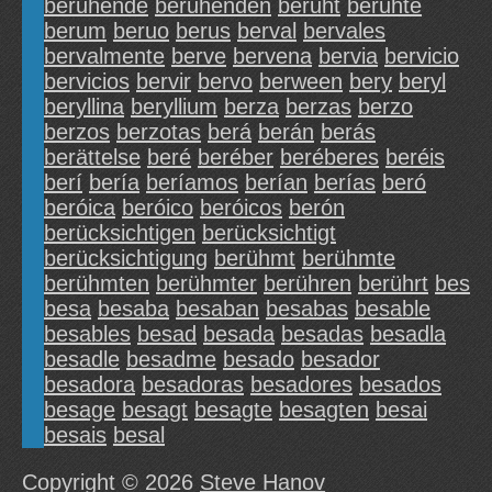
beruhende
beruhenden
beruht
beruhte
berum
beruo
berus
berval
bervales
bervalmente
berve
bervena
bervia
bervicio
bervicios
bervir
bervo
berween
bery
beryl
beryllina
beryllium
berza
berzas
berzo
berzos
berzotas
berá
berán
berás
berättelse
beré
beréber
beréberes
beréis
berí
bería
beríamos
berían
berías
beró
beróica
beróico
beróicos
berón
berücksichtigen
berücksichtigt
berücksichtigung
berühmt
berühmte
berühmten
berühmter
berühren
berührt
bes
besa
besaba
besaban
besabas
besable
besables
besad
besada
besadas
besadla
besadle
besadme
besado
besador
besadora
besadoras
besadores
besados
besage
besagt
besagte
besagten
besai
besais
besal
Copyright © 2026
Steve Hanov