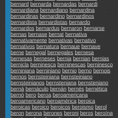
bernard
bernarda
bernardas
bernardi
bernardiana
bernardiano
bernardina
bernardinas
bernardino
bernardinos
bernardista
bernardistas
bernardo
bernardos
bernardus
bernaron
bernarse
bernas
bernase
bernat
bernativa
bernativamente
bernativas
bernativo
bernativos
bernatura
bernaue
bernave
berne
bernegal
bernegales
bernesa
bernesas
berneses
bernia
bernian
bernias
bernicla
berninesca
berninescas
berninesco
berniniana
berniniano
bernio
berno
bernois
bernos
bernsteiniana
bernsteiniano
bernsteinianos
bernsteniana
bernsteniano
berná
bernáculo
bernán
bernés
bernética
bernó
bero
beroa
beroamericana
beroamericano
beroamérica
beroica
beroicas
beroico
beroicos
beroismo
berol
beron
berona
berones
beroni
beros
beroína