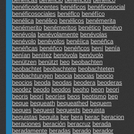
benéficas
benéficio
benéficios
benéfico
benéficodocentes
benéficos
benéficosocial
benéficosociales
benéflco
benéfíco
benélica
benélico
benélicos
benémerita
benémerito
benémeritos
benético
benévo
benévola
benévolamente
benévolas
benévolo
benévolos
benéíica
benéñca
benéñcas
benéñco
benéñcos
bení
benía
benían
benítez
benóvola
benóvolo
benützen
benützt
beo
beobachten
beobachtet
beobachtete
beobachteten
beobachtungen
beocia
beocias
beocio
beocios
beoda
beodas
beodera
beoderas
beodez
beodo
beodos
beoho
beon
beori
beoris
beorí
beoríes
beos
beotismo
bep
beque
bequeath
bequeathed
bequem
beques
bequest
bequests
bequista
bequistas
bequita
ber
bera
berac
beracion
beraciones
beración
beracruz
berada
beradamente
beradas
berado
berador