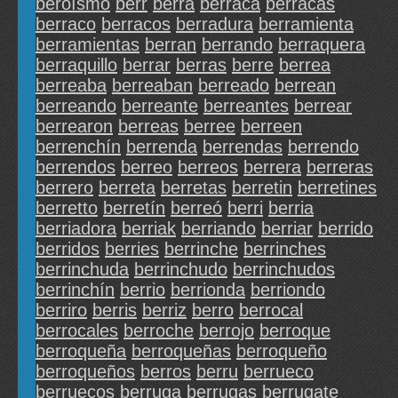
beroísmo
berr
berra
berraca
berracas
berraco
berracos
berradura
berramienta
berramientas
berran
berrando
berraquera
berraquillo
berrar
berras
berre
berrea
berreaba
berreaban
berreado
berrean
berreando
berreante
berreantes
berrear
berrearon
berreas
berree
berreen
berrenchín
berrenda
berrendas
berrendo
berrendos
berreo
berreos
berrera
berreras
berrero
berreta
berretas
berretin
berretines
berretto
berretín
berreó
berri
berria
berriadora
berriak
berriando
berriar
berrido
berridos
berries
berrinche
berrinches
berrinchuda
berrinchudo
berrinchudos
berrinchín
berrio
berrionda
berriondo
berriro
berris
berriz
berro
berrocal
berrocales
berroche
berrojo
berroque
berroqueña
berroqueñas
berroqueño
berroqueños
berros
berru
berrueco
berruecos
berruga
berrugas
berrugate